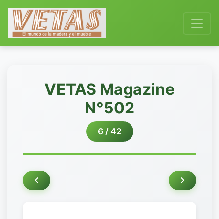
VETAS Magazine
N°502
6 / 42