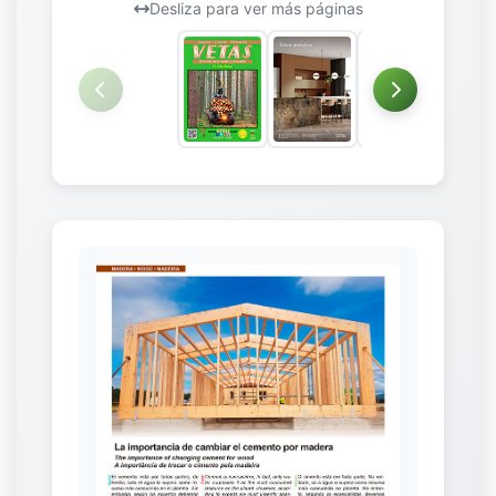
Desliza para ver más páginas