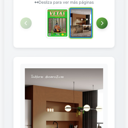
Desliza para ver más páginas