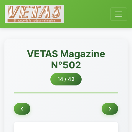
VETAS Magazine
N°502
14 / 42