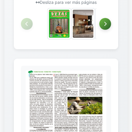
Desliza para ver más páginas