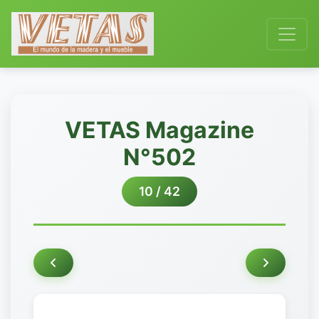
VETAS Magazine
N°502
10 / 42