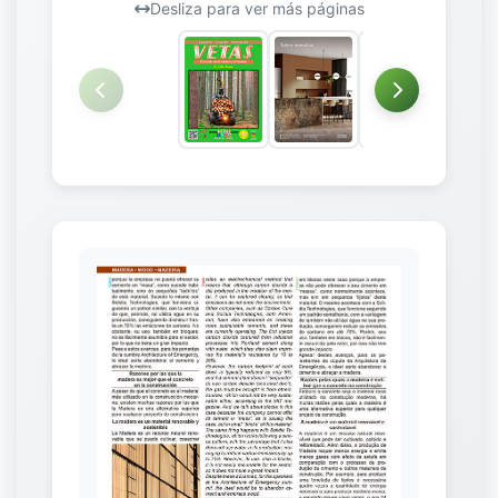
Desliza para ver más páginas