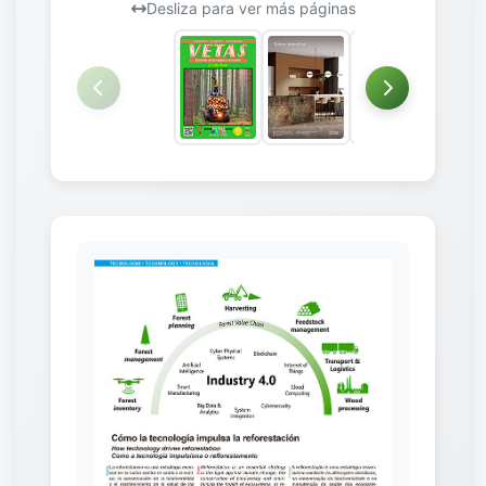
Desliza para ver más páginas