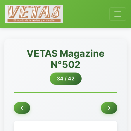
VETAS Magazine
N°502
34 / 42