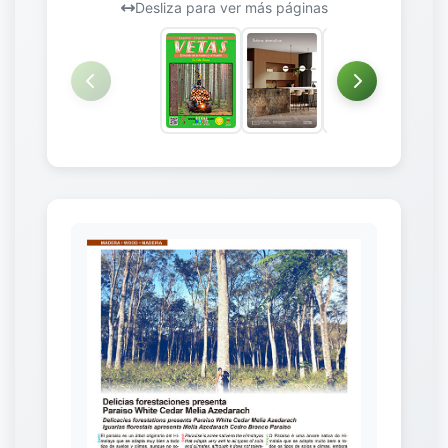
Desliza para ver más páginas