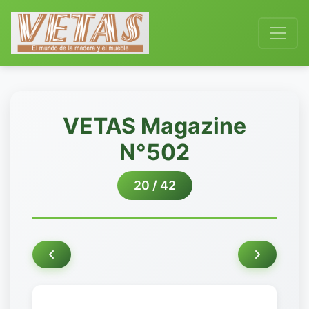
VETAS Magazine
N°502
20 / 42