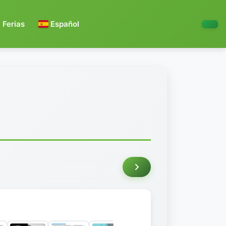
Ferias
Español