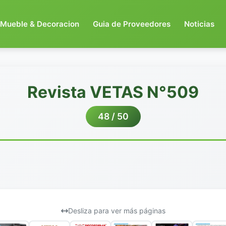
Mueble & Decoracion
Guia de Proveedores
Noticias
Revista VETAS N°509
48 / 50
Desliza para ver más páginas