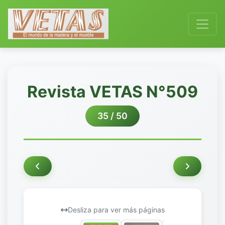
Revista VETAS N°509
35 / 50
Desliza para ver más páginas