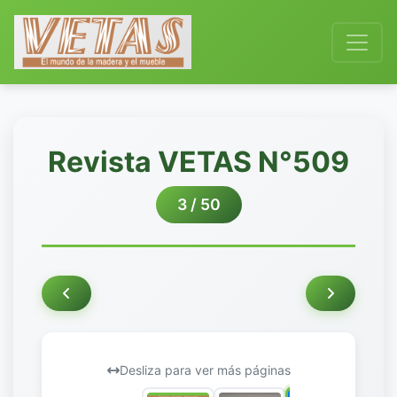
Revista VETAS N°509
3 / 50
Desliza para ver más páginas