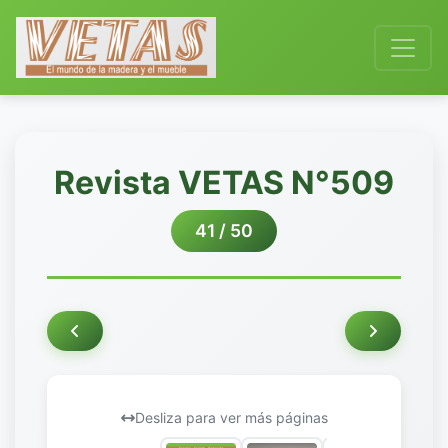
Revista VETAS N°509
41 / 50
Desliza para ver más páginas