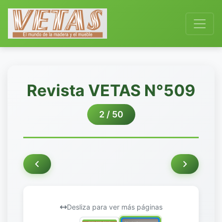
Revista VETAS N°509
2 / 50
Desliza para ver más páginas