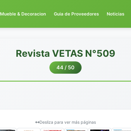
Mueble & Decoracion
Guia de Proveedores
Noticias
Revista VETAS N°509
44 / 50
Desliza para ver más páginas