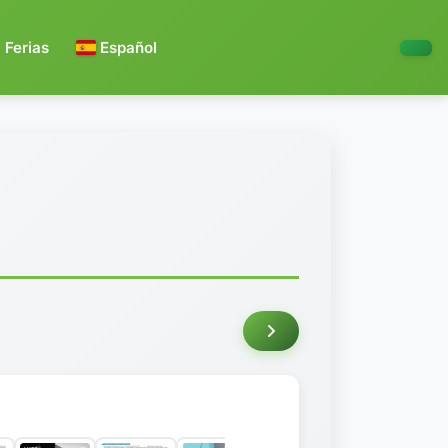
Ferias
Español