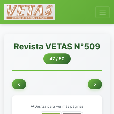
Revista VETAS N°509
47 / 50
Desliza para ver más páginas