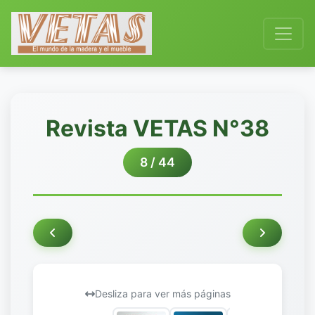
Revista VETAS N°38
8 / 44
Desliza para ver más páginas