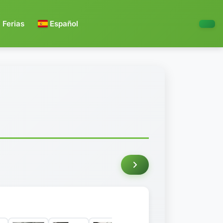
Ferias
Español