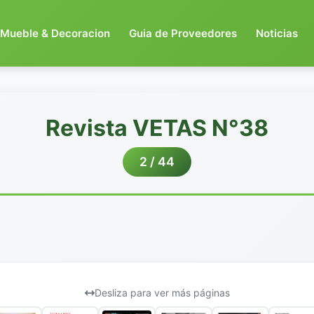
Mueble & Decoracion
Guia de Proveedores
Noticias
Revista VETAS N°38
2 / 44
Desliza para ver más páginas