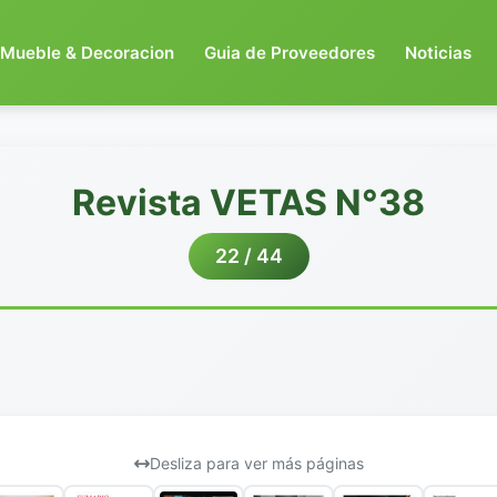
Mueble & Decoracion
Guia de Proveedores
Noticias
Revista VETAS N°38
22 / 44
Desliza para ver más páginas