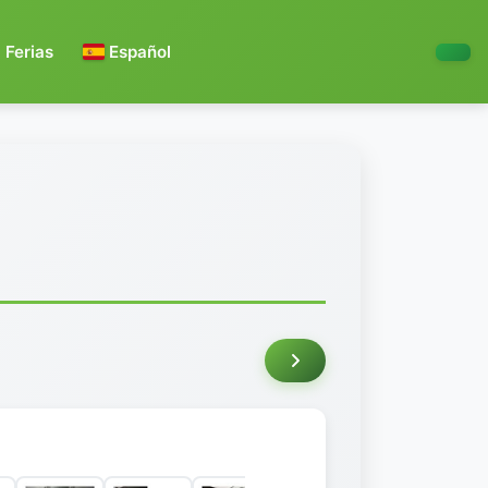
Ferias
Español