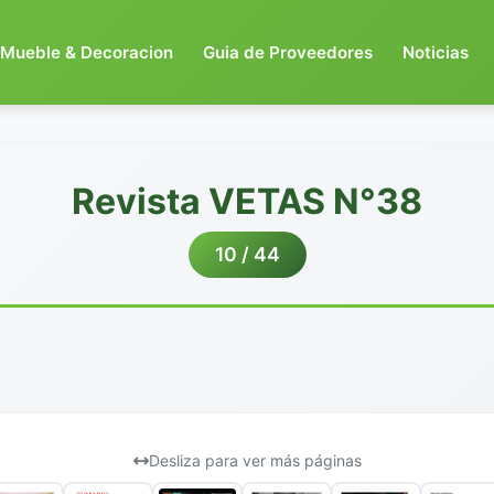
Mueble & Decoracion
Guia de Proveedores
Noticias
Revista VETAS N°38
10 / 44
Desliza para ver más páginas