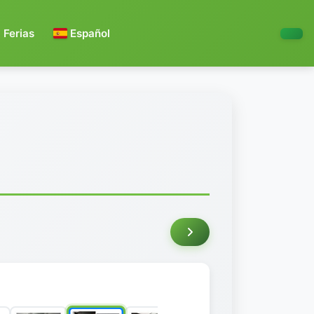
Ferias
Español