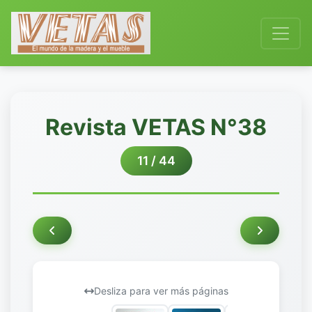
Revista VETAS N°38
11 / 44
Desliza para ver más páginas