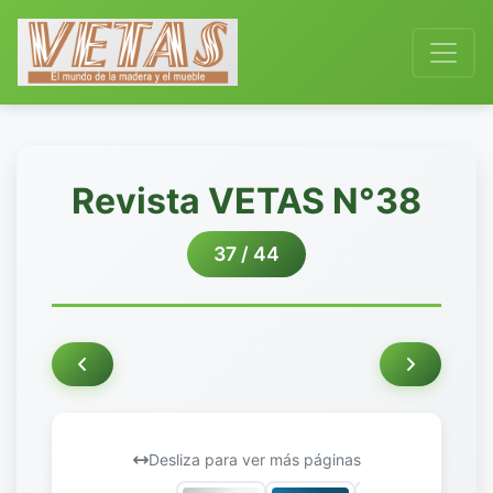
Revista VETAS N°38
37 / 44
Desliza para ver más páginas