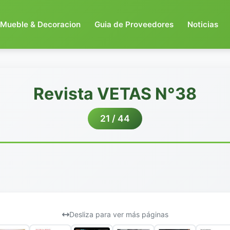
Mueble & Decoracion
Guia de Proveedores
Noticias
Revista VETAS N°38
21 / 44
Desliza para ver más páginas