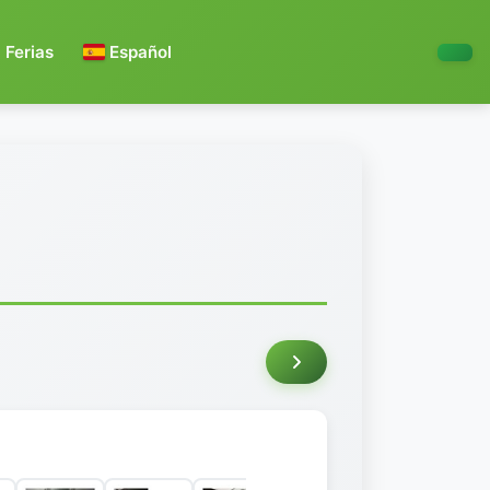
Ferias
Español