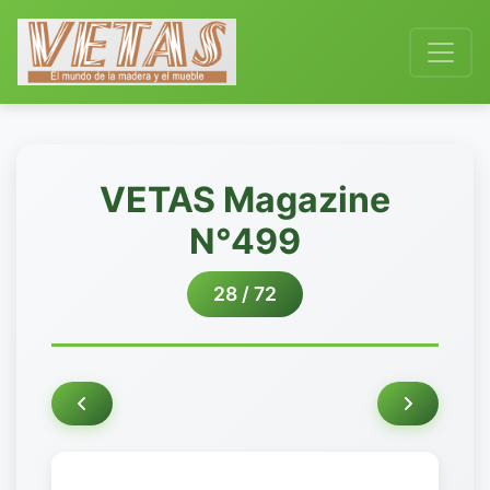
VETAS Magazine
N°499
28 / 72