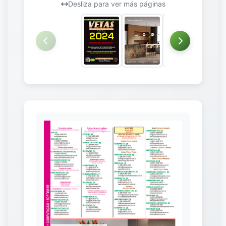
Desliza para ver más páginas