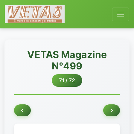
VETAS Magazine
N°499
71 / 72