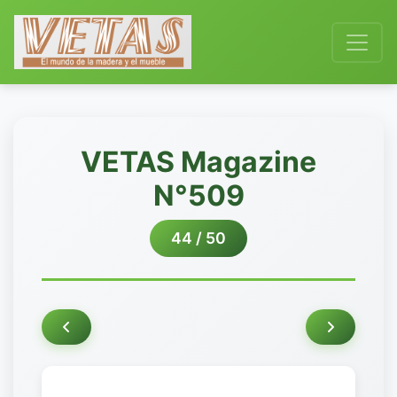
VETAS Magazine
N°509
44 / 50