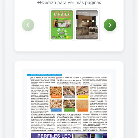
Desliza para ver más páginas