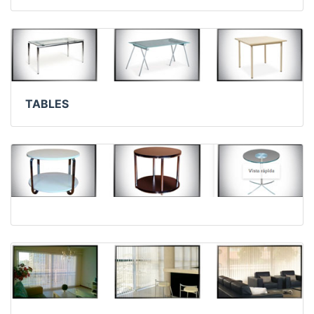
TABLES