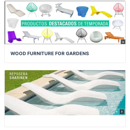
WOOD FURNITURE FOR GARDENS