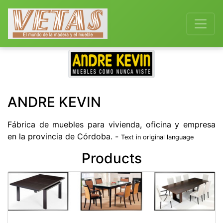
Previous
Next
ANDRE KEVIN
Fábrica de muebles para vivienda, oficina y empresa
en la provincia de Córdoba. -
Text in original language
Products