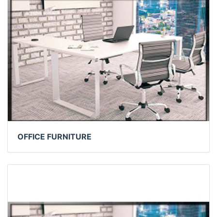
OFFICE FURNITURE