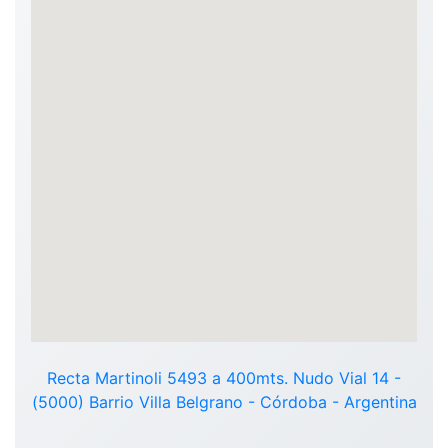
Recta Martinoli 5493 a 400mts. Nudo Vial 14 -
(5000) Barrio Villa Belgrano - Córdoba - Argentina