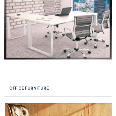
OFFICE FURNITURE