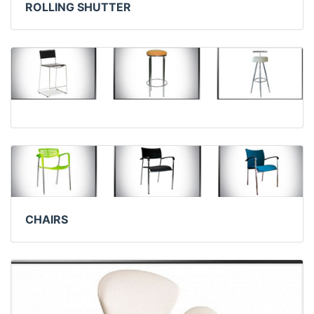
ROLLING SHUTTER
CHAIRS