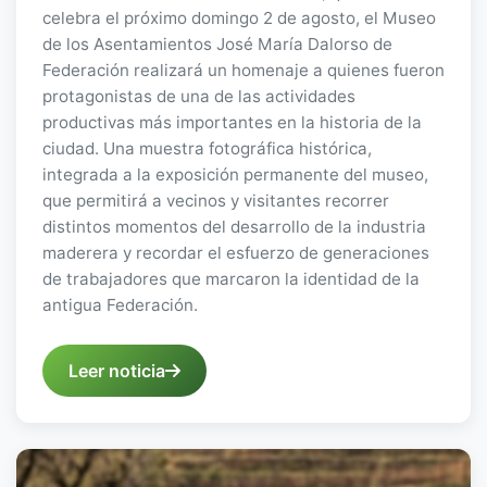
celebra el próximo domingo 2 de agosto, el Museo
de los Asentamientos José María Dalorso de
Federación realizará un homenaje a quienes fueron
protagonistas de una de las actividades
productivas más importantes en la historia de la
ciudad. Una muestra fotográfica histórica,
integrada a la exposición permanente del museo,
que permitirá a vecinos y visitantes recorrer
distintos momentos del desarrollo de la industria
maderera y recordar el esfuerzo de generaciones
de trabajadores que marcaron la identidad de la
antigua Federación.
Leer noticia