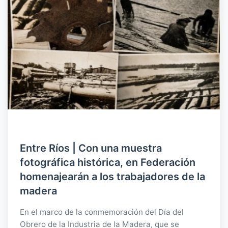
Entre Ríos | Con una muestra
fotográfica histórica, en Federación
homenajearán a los trabajadores de la
madera
En el marco de la conmemoración del Día del
Obrero de la Industria de la Madera, que se