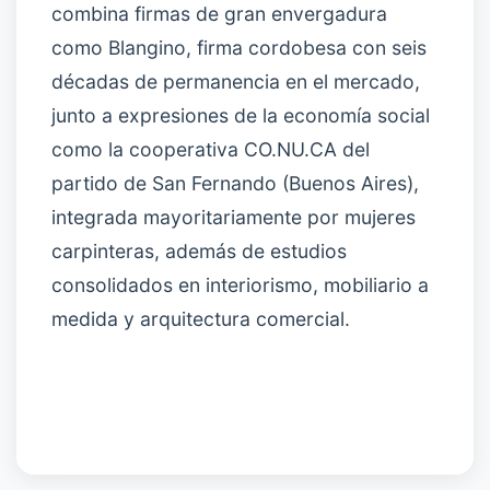
combina firmas de gran envergadura
como Blangino, firma cordobesa con seis
décadas de permanencia en el mercado,
junto a expresiones de la economía social
como la cooperativa CO.NU.CA del
partido de San Fernando (Buenos Aires),
integrada mayoritariamente por mujeres
carpinteras, además de estudios
consolidados en interiorismo, mobiliario a
medida y arquitectura comercial.