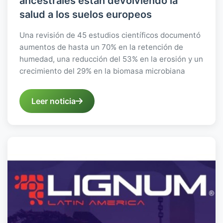
ancestrales están devolviendo la
salud a los suelos europeos
Una revisión de 45 estudios científicos documentó
aumentos de hasta un 70% en la retención de
humedad, una reducción del 53% en la erosión y un
crecimiento del 29% en la biomasa microbiana
Leer noticia