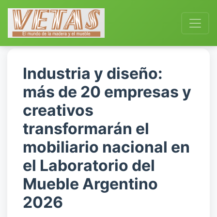
Industria y diseño:
más de 20 empresas y
creativos
transformarán el
mobiliario nacional en
el Laboratorio del
Mueble Argentino
2026