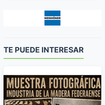
TE PUEDE INTERESAR