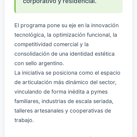
corporativo y residencial.
El programa pone su eje en la innovación
tecnológica, la optimización funcional, la
competitividad comercial y la
consolidación de una identidad estética
con sello argentino.
La iniciativa se posiciona como el espacio
de articulación más dinámico del sector,
vinculando de forma inédita a pymes
familiares, industrias de escala seriada,
talleres artesanales y cooperativas de
trabajo.