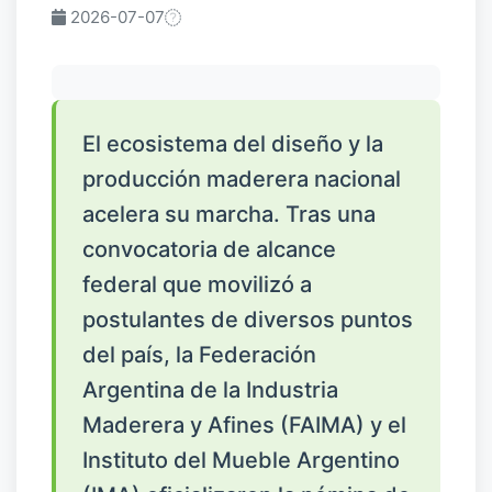
2026-07-07
El ecosistema del diseño y la
producción maderera nacional
acelera su marcha. Tras una
convocatoria de alcance
federal que movilizó a
postulantes de diversos puntos
del país, la Federación
Argentina de la Industria
Maderera y Afines (FAIMA) y el
Instituto del Mueble Argentino