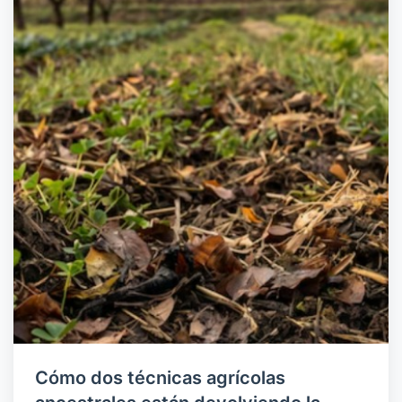
Cómo dos técnicas agrícolas