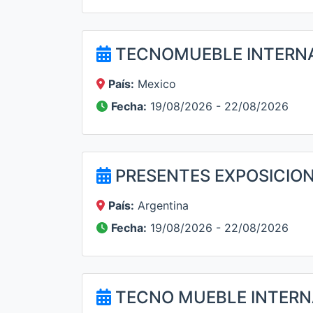
TECNOMUEBLE INTERN
País:
Mexico
Fecha:
19/08/2026 - 22/08/2026
PRESENTES EXPOSICION
País:
Argentina
Fecha:
19/08/2026 - 22/08/2026
TECNO MUEBLE INTERN