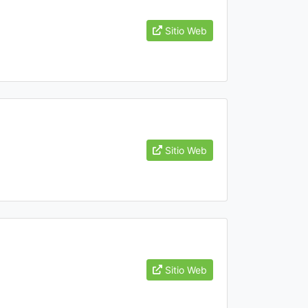
Sitio Web
Sitio Web
Sitio Web