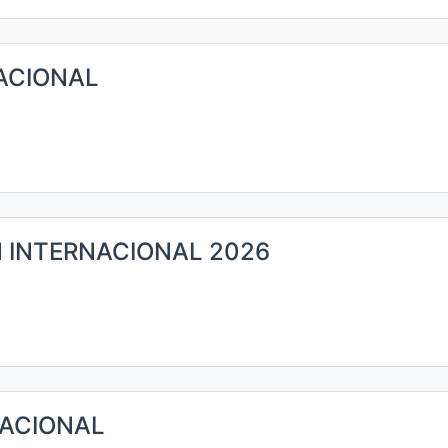
ACIONAL
 INTERNACIONAL 2026
ACIONAL