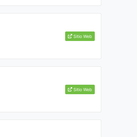
Sitio Web
Sitio Web