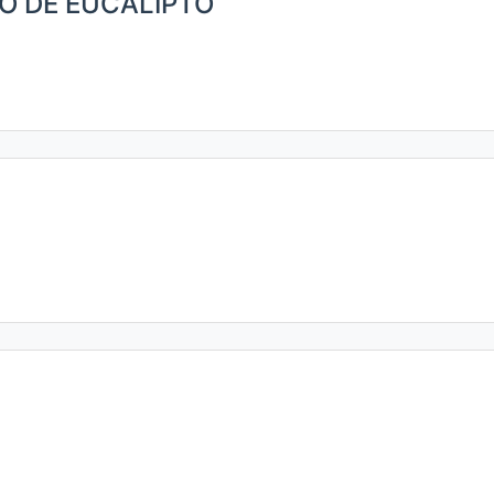
O DE EUCALIPTO