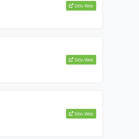
Sitio Web
Sitio Web
Sitio Web