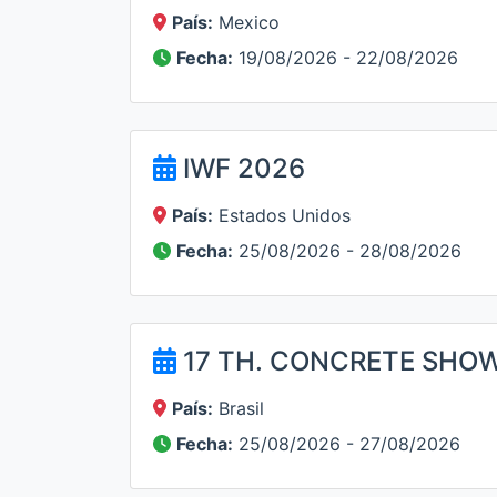
País:
Mexico
Fecha:
19/08/2026 - 22/08/2026
IWF 2026
País:
Estados Unidos
Fecha:
25/08/2026 - 28/08/2026
17 TH. CONCRETE SHO
País:
Brasil
Fecha:
25/08/2026 - 27/08/2026