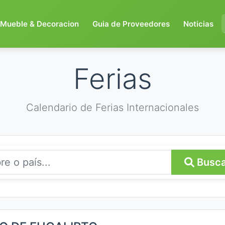
Mueble & Decoracion
Guia de Proveedores
Noticias
Ferias
Calendario de Ferias Internacionales
Busca