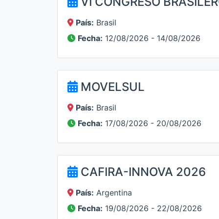
VI CONGRESO BRASILER
País:
Brasil
Fecha:
12/08/2026 - 14/08/2026
MOVELSUL
País:
Brasil
Fecha:
17/08/2026 - 20/08/2026
CAFIRA-INNOVA 2026
País:
Argentina
Fecha:
19/08/2026 - 22/08/2026