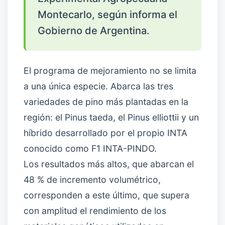
Montecarlo, según informa el
Gobierno de Argentina.
El programa de mejoramiento no se limita
a una única especie. Abarca las tres
variedades de pino más plantadas en la
región: el Pinus taeda, el Pinus elliottii y un
híbrido desarrollado por el propio INTA
conocido como F1 INTA-PINDO.
Los resultados más altos, que abarcan el
48 % de incremento volumétrico,
corresponden a este último, que supera
con amplitud el rendimiento de los