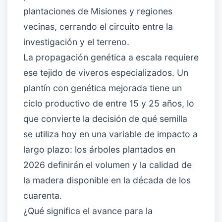
plantaciones de Misiones y regiones
vecinas, cerrando el circuito entre la
investigación y el terreno.
La propagación genética a escala requiere
ese tejido de viveros especializados. Un
plantín con genética mejorada tiene un
ciclo productivo de entre 15 y 25 años, lo
que convierte la decisión de qué semilla
se utiliza hoy en una variable de impacto a
largo plazo: los árboles plantados en
2026 definirán el volumen y la calidad de
la madera disponible en la década de los
cuarenta.
¿Qué significa el avance para la