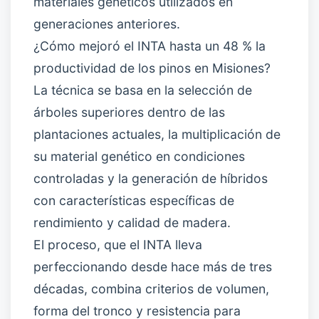
materiales genéticos utilizados en
generaciones anteriores.
¿Cómo mejoró el INTA hasta un 48 % la
productividad de los pinos en Misiones?
La técnica se basa en la selección de
árboles superiores dentro de las
plantaciones actuales, la multiplicación de
su material genético en condiciones
controladas y la generación de híbridos
con características específicas de
rendimiento y calidad de madera.
El proceso, que el INTA lleva
perfeccionando desde hace más de tres
décadas, combina criterios de volumen,
forma del tronco y resistencia para