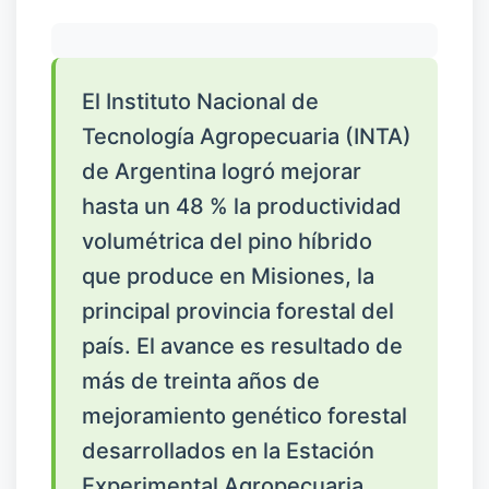
El Instituto Nacional de
Tecnología Agropecuaria (INTA)
de Argentina logró mejorar
hasta un 48 % la productividad
volumétrica del pino híbrido
que produce en Misiones, la
principal provincia forestal del
país. El avance es resultado de
más de treinta años de
mejoramiento genético forestal
desarrollados en la Estación
Experimental Agropecuaria