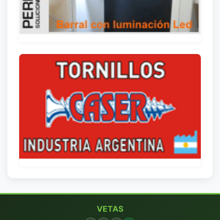
VETAS