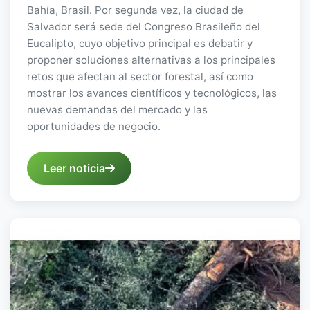
Bahía, Brasil. Por segunda vez, la ciudad de
Salvador será sede del Congreso Brasileño del
Eucalipto, cuyo objetivo principal es debatir y
proponer soluciones alternativas a los principales
retos que afectan al sector forestal, así como
mostrar los avances científicos y tecnológicos, las
nuevas demandas del mercado y las
oportunidades de negocio.
Leer noticia