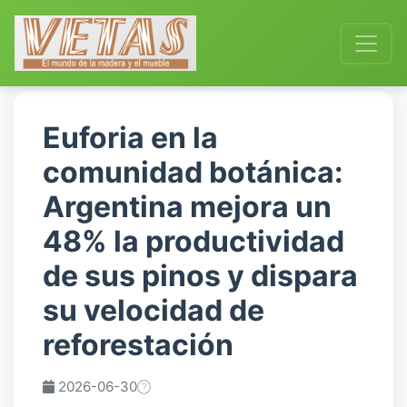
Euforia en la
comunidad botánica:
Argentina mejora un
48% la productividad
de sus pinos y dispara
su velocidad de
reforestación
2026-06-30