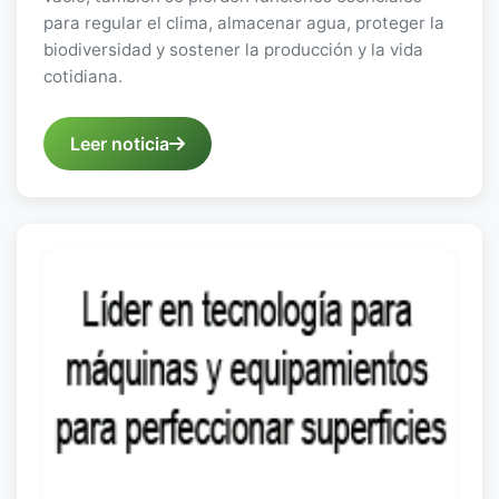
para regular el clima, almacenar agua, proteger la
biodiversidad y sostener la producción y la vida
cotidiana.
Leer noticia