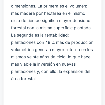
dimensiones. La primera es el volumen:
más madera por hectárea en el mismo
ciclo de tiempo significa mayor densidad
forestal con la misma superficie plantada.
La segunda es la rentabilidad:
plantaciones con 48 % más de producción
volumétrica generan mayor retorno en los
mismos veinte años de ciclo, lo que hace
más viable la inversión en nuevas
plantaciones y, con ello, la expansión del
área forestal.