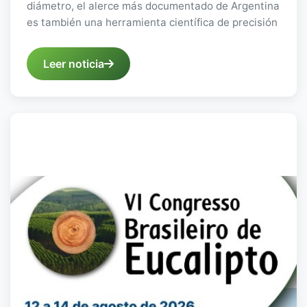
diámetro, el alerce más documentado de Argentina
es también una herramienta científica de precisión
Leer noticia