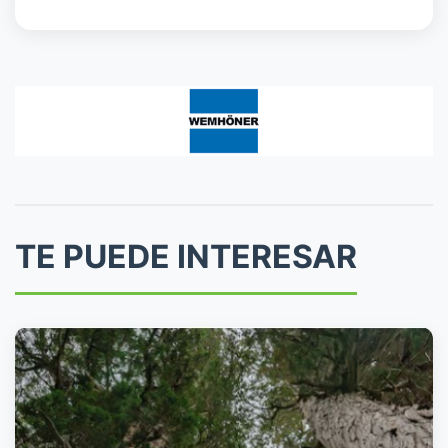
TE PUEDE INTERESAR