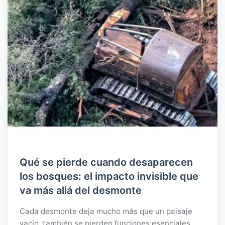
Qué se pierde cuando desaparecen
los bosques: el impacto invisible que
va más allá del desmonte
Cada desmonte deja mucho más que un paisaje
vacío, también se pierden funciones esenciales