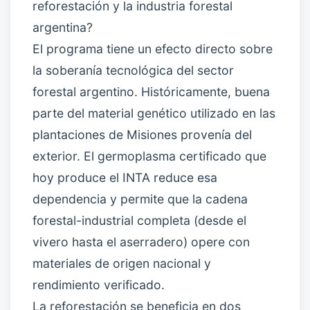
reforestación y la industria forestal
argentina?
El programa tiene un efecto directo sobre
la soberanía tecnológica del sector
forestal argentino. Históricamente, buena
parte del material genético utilizado en las
plantaciones de Misiones provenía del
exterior. El germoplasma certificado que
hoy produce el INTA reduce esa
dependencia y permite que la cadena
forestal-industrial completa (desde el
vivero hasta el aserradero) opere con
materiales de origen nacional y
rendimiento verificado.
La reforestación se beneficia en dos