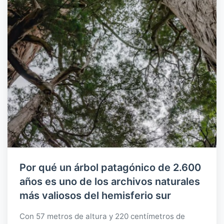
Por qué un árbol patagónico de 2.600
años es uno de los archivos naturales
más valiosos del hemisferio sur
Con 57 metros de altura y 220 centímetros de