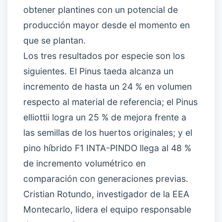
obtener plantines con un potencial de
producción mayor desde el momento en
que se plantan.
Los tres resultados por especie son los
siguientes. El Pinus taeda alcanza un
incremento de hasta un 24 % en volumen
respecto al material de referencia; el Pinus
elliottii logra un 25 % de mejora frente a
las semillas de los huertos originales; y el
pino híbrido F1 INTA-PINDO llega al 48 %
de incremento volumétrico en
comparación con generaciones previas.
Cristian Rotundo, investigador de la EEA
Montecarlo, lidera el equipo responsable