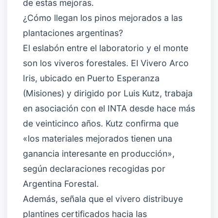
de estas mejoras.
¿Cómo llegan los pinos mejorados a las
plantaciones argentinas?
El eslabón entre el laboratorio y el monte
son los viveros forestales. El Vivero Arco
Iris, ubicado en Puerto Esperanza
(Misiones) y dirigido por Luis Kutz, trabaja
en asociación con el INTA desde hace más
de veinticinco años. Kutz confirma que
«los materiales mejorados tienen una
ganancia interesante en producción»,
según declaraciones recogidas por
Argentina Forestal.
Además, señala que el vivero distribuye
plantines certificados hacia las