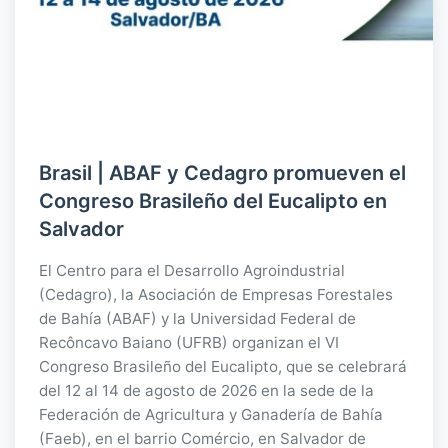
Brasil | ABAF y Cedagro promueven el
Congreso Brasileño del Eucalipto en
Salvador
El Centro para el Desarrollo Agroindustrial
(Cedagro), la Asociación de Empresas Forestales
de Bahía (ABAF) y la Universidad Federal de
Recôncavo Baiano (UFRB) organizan el VI
Congreso Brasileño del Eucalipto, que se celebrará
del 12 al 14 de agosto de 2026 en la sede de la
Federación de Agricultura y Ganadería de Bahía
(Faeb), en el barrio Comércio, en Salvador de