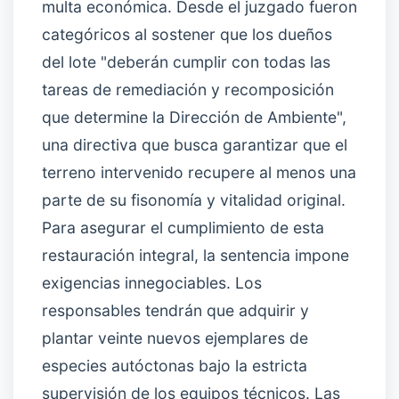
multa económica. Desde el juzgado fueron
categóricos al sostener que los dueños
del lote "deberán cumplir con todas las
tareas de remediación y recomposición
que determine la Dirección de Ambiente",
una directiva que busca garantizar que el
terreno intervenido recupere al menos una
parte de su fisonomía y vitalidad original.
Para asegurar el cumplimiento de esta
restauración integral, la sentencia impone
exigencias innegociables. Los
responsables tendrán que adquirir y
plantar veinte nuevos ejemplares de
especies autóctonas bajo la estricta
supervisión de los equipos técnicos. Las