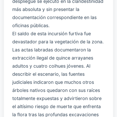
despliegue se ejecutó en la clandestinidad
más absoluta y sin presentar la
documentación correspondiente en las
oficinas públicas.
El saldo de esta incursión furtiva fue
devastador para la vegetación de la zona.
Las actas labradas documentaron la
extracción ilegal de quince arrayanes
adultos y cuatro coihues jóvenes. Al
describir el escenario, las fuentes
judiciales indicaron que muchos otros
árboles nativos quedaron con sus raíces
totalmente expuestas y advirtieron sobre
el altísimo riesgo de muerte que enfrenta
la flora tras las profundas excavaciones