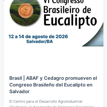
Brasil | ABAF y Cedagro promueven el
Congreso Brasileño del Eucalipto en
Salvador
El Centro para el Desarrollo Agroindustrial