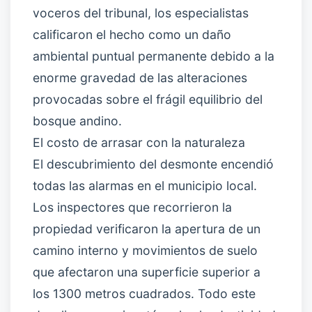
voceros del tribunal, los especialistas
calificaron el hecho como un daño
ambiental puntual permanente debido a la
enorme gravedad de las alteraciones
provocadas sobre el frágil equilibrio del
bosque andino.
El costo de arrasar con la naturaleza
El descubrimiento del desmonte encendió
todas las alarmas en el municipio local.
Los inspectores que recorrieron la
propiedad verificaron la apertura de un
camino interno y movimientos de suelo
que afectaron una superficie superior a
los 1300 metros cuadrados. Todo este