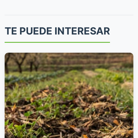
TE PUEDE INTERESAR