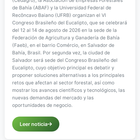
(Cedagro), la Asociación de Empresas Forestales
de Bahía (ABAF) y la Universidad Federal de
Recôncavo Baiano (UFRB) organizan el VI
Congreso Brasileño del Eucalipto, que se celebrará
del 12 al 14 de agosto de 2026 en la sede de la
Federación de Agricultura y Ganadería de Bahía
(Faeb), en el barrio Comércio, en Salvador de
Bahía, Brasil. Por segunda vez, la ciudad de
Salvador será sede del Congreso Brasileño del
Eucalipto, cuyo objetivo principal es debatir y
proponer soluciones alternativas a los principales
retos que afectan al sector forestal, así como
mostrar los avances científicos y tecnológicos, las
nuevas demandas del mercado y las
oportunidades de negocio.
Leer noticia