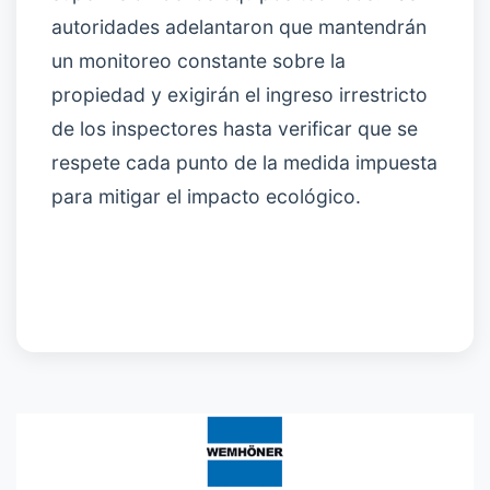
autoridades adelantaron que mantendrán
un monitoreo constante sobre la
propiedad y exigirán el ingreso irrestricto
de los inspectores hasta verificar que se
respete cada punto de la medida impuesta
para mitigar el impacto ecológico.