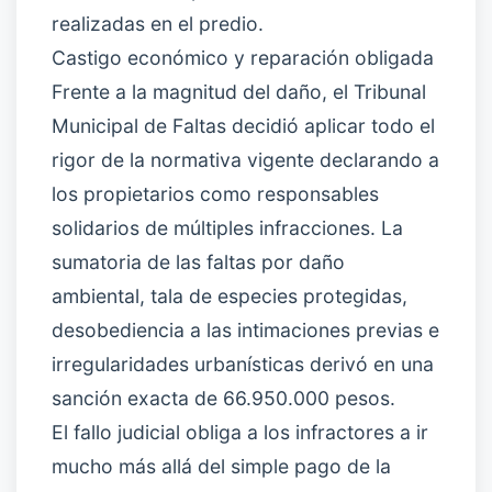
realizadas en el predio.
Castigo económico y reparación obligada
Frente a la magnitud del daño, el Tribunal
Municipal de Faltas decidió aplicar todo el
rigor de la normativa vigente declarando a
los propietarios como responsables
solidarios de múltiples infracciones. La
sumatoria de las faltas por daño
ambiental, tala de especies protegidas,
desobediencia a las intimaciones previas e
irregularidades urbanísticas derivó en una
sanción exacta de 66.950.000 pesos.
El fallo judicial obliga a los infractores a ir
mucho más allá del simple pago de la