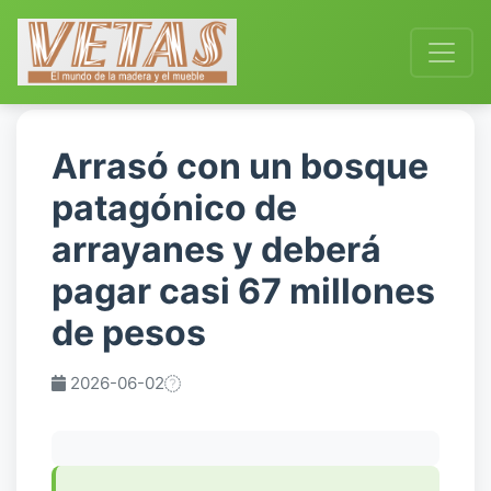
Arrasó con un bosque
patagónico de
arrayanes y deberá
pagar casi 67 millones
de pesos
2026-06-02