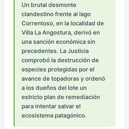
Un brutal desmonte
clandestino frente al lago
Correntoso, en la localidad de
Villa La Angostura, derivó en
una sanción económica sin
precedentes. La Justicia
comprobó la destrucción de
especies protegidas por el
avance de topadoras y ordenó
a los dueños del lote un
estricto plan de remediación
para intentar salvar el
ecosistema patagónico.