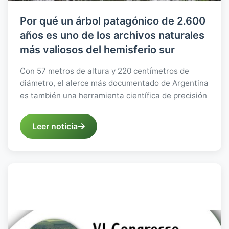
Por qué un árbol patagónico de 2.600
años es uno de los archivos naturales
más valiosos del hemisferio sur
Con 57 metros de altura y 220 centímetros de
diámetro, el alerce más documentado de Argentina
es también una herramienta científica de precisión
Leer noticia