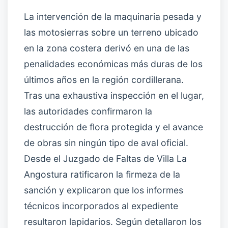
La intervención de la maquinaria pesada y
las motosierras sobre un terreno ubicado
en la zona costera derivó en una de las
penalidades económicas más duras de los
últimos años en la región cordillerana.
Tras una exhaustiva inspección en el lugar,
las autoridades confirmaron la
destrucción de flora protegida y el avance
de obras sin ningún tipo de aval oficial.
Desde el Juzgado de Faltas de Villa La
Angostura ratificaron la firmeza de la
sanción y explicaron que los informes
técnicos incorporados al expediente
resultaron lapidarios. Según detallaron los