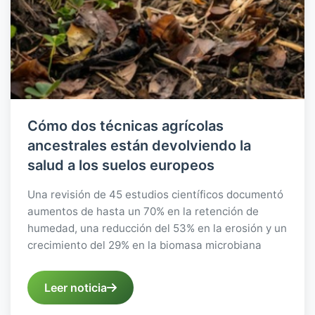
Cómo dos técnicas agrícolas
ancestrales están devolviendo la
salud a los suelos europeos
Una revisión de 45 estudios científicos documentó
aumentos de hasta un 70% en la retención de
humedad, una reducción del 53% en la erosión y un
crecimiento del 29% en la biomasa microbiana
Leer noticia