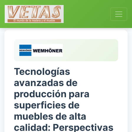
Tecnologías
avanzadas de
producción para
superficies de
muebles de alta
calidad: Perspectivas