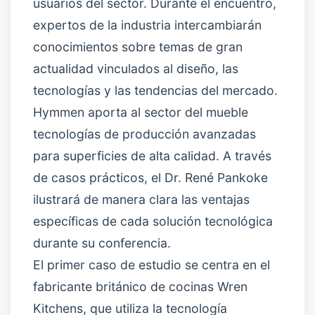
usuarios del sector. Durante el encuentro,
expertos de la industria intercambiarán
conocimientos sobre temas de gran
actualidad vinculados al diseño, las
tecnologías y las tendencias del mercado.
Hymmen aporta al sector del mueble
tecnologías de producción avanzadas
para superficies de alta calidad. A través
de casos prácticos, el Dr. René Pankoke
ilustrará de manera clara las ventajas
específicas de cada solución tecnológica
durante su conferencia.
El primer caso de estudio se centra en el
fabricante británico de cocinas Wren
Kitchens, que utiliza la tecnología