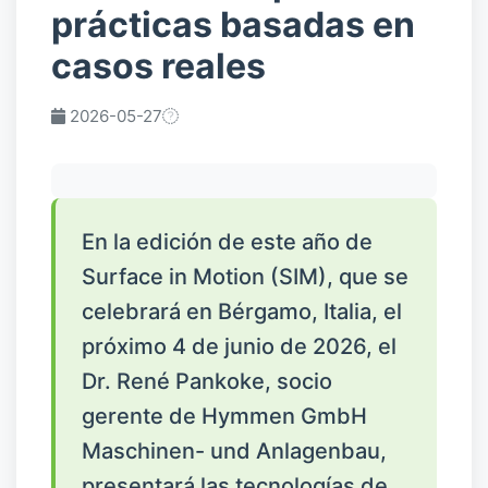
prácticas basadas en
casos reales
2026-05-27
En la edición de este año de
Surface in Motion (SIM), que se
celebrará en Bérgamo, Italia, el
próximo 4 de junio de 2026, el
Dr. René Pankoke, socio
gerente de Hymmen GmbH
Maschinen- und Anlagenbau,
presentará las tecnologías de