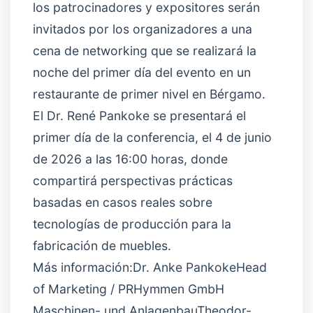
los patrocinadores y expositores serán
invitados por los organizadores a una
cena de networking que se realizará la
noche del primer día del evento en un
restaurante de primer nivel en Bérgamo.
El Dr. René Pankoke se presentará el
primer día de la conferencia, el 4 de junio
de 2026 a las 16:00 horas, donde
compartirá perspectivas prácticas
basadas en casos reales sobre
tecnologías de producción para la
fabricación de muebles.
Más información:Dr. Anke PankokeHead
of Marketing / PRHymmen GmbH
Maschinen- und AnlagenbauTheodor-