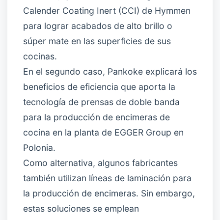
Calender Coating Inert (CCI) de Hymmen
para lograr acabados de alto brillo o
súper mate en las superficies de sus
cocinas.
En el segundo caso, Pankoke explicará los
beneficios de eficiencia que aporta la
tecnología de prensas de doble banda
para la producción de encimeras de
cocina en la planta de EGGER Group en
Polonia.
Como alternativa, algunos fabricantes
también utilizan líneas de laminación para
la producción de encimeras. Sin embargo,
estas soluciones se emplean