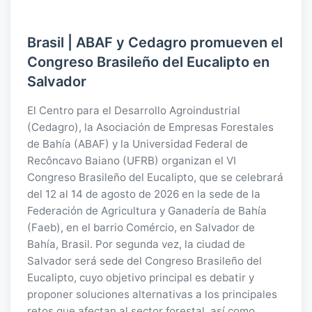
Brasil | ABAF y Cedagro promueven el
Congreso Brasileño del Eucalipto en
Salvador
El Centro para el Desarrollo Agroindustrial
(Cedagro), la Asociación de Empresas Forestales
de Bahía (ABAF) y la Universidad Federal de
Recôncavo Baiano (UFRB) organizan el VI
Congreso Brasileño del Eucalipto, que se celebrará
del 12 al 14 de agosto de 2026 en la sede de la
Federación de Agricultura y Ganadería de Bahía
(Faeb), en el barrio Comércio, en Salvador de
Bahía, Brasil. Por segunda vez, la ciudad de
Salvador será sede del Congreso Brasileño del
Eucalipto, cuyo objetivo principal es debatir y
proponer soluciones alternativas a los principales
retos que afectan al sector forestal, así como