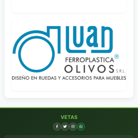
VETAS