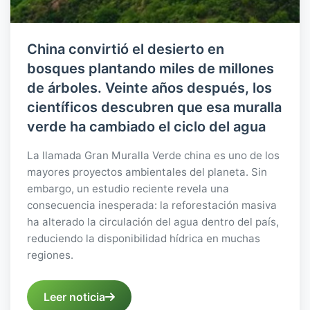
China convirtió el desierto en
bosques plantando miles de millones
de árboles. Veinte años después, los
científicos descubren que esa muralla
verde ha cambiado el ciclo del agua
La llamada Gran Muralla Verde china es uno de los
mayores proyectos ambientales del planeta. Sin
embargo, un estudio reciente revela una
consecuencia inesperada: la reforestación masiva
ha alterado la circulación del agua dentro del país,
reduciendo la disponibilidad hídrica en muchas
regiones.
Leer noticia