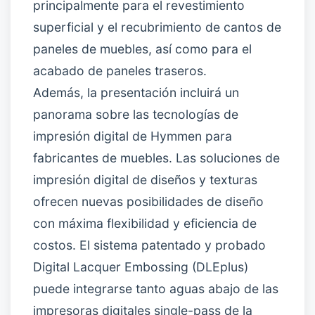
principalmente para el revestimiento
superficial y el recubrimiento de cantos de
paneles de muebles, así como para el
acabado de paneles traseros.
Además, la presentación incluirá un
panorama sobre las tecnologías de
impresión digital de Hymmen para
fabricantes de muebles. Las soluciones de
impresión digital de diseños y texturas
ofrecen nuevas posibilidades de diseño
con máxima flexibilidad y eficiencia de
costos. El sistema patentado y probado
Digital Lacquer Embossing (DLEplus)
puede integrarse tanto aguas abajo de las
impresoras digitales single-pass de la