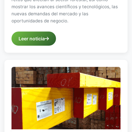
mostrar los avances científicos y tecnológicos, las
nuevas demandas del mercado y las
oportunidades de negocio.
Leer noticia