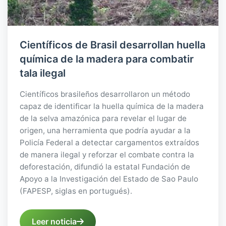
Científicos de Brasil desarrollan huella
química de la madera para combatir
tala ilegal
Científicos brasileños desarrollaron un método
capaz de identificar la huella química de la madera
de la selva amazónica para revelar el lugar de
origen, una herramienta que podría ayudar a la
Policía Federal a detectar cargamentos extraídos
de manera ilegal y reforzar el combate contra la
deforestación, difundió la estatal Fundación de
Apoyo a la Investigación del Estado de Sao Paulo
(FAPESP, siglas en portugués).
Leer noticia