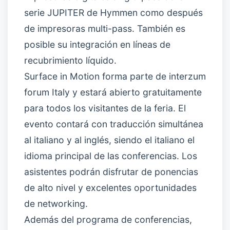
serie JUPITER de Hymmen como después
de impresoras multi-pass. También es
posible su integración en líneas de
recubrimiento líquido.
Surface in Motion forma parte de interzum
forum Italy y estará abierto gratuitamente
para todos los visitantes de la feria. El
evento contará con traducción simultánea
al italiano y al inglés, siendo el italiano el
idioma principal de las conferencias. Los
asistentes podrán disfrutar de ponencias
de alto nivel y excelentes oportunidades
de networking.
Además del programa de conferencias,