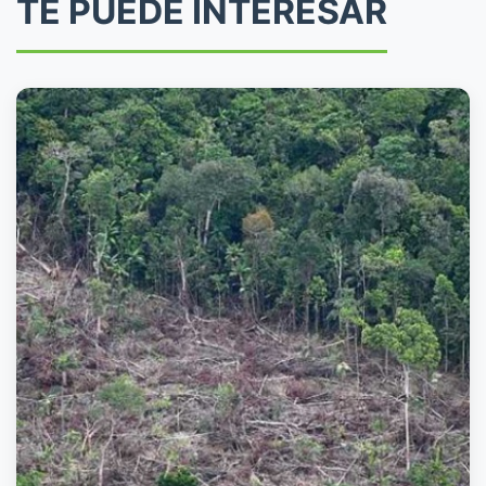
TE PUEDE INTERESAR