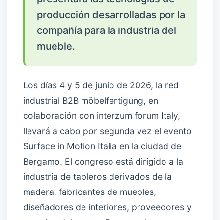
producción desarrolladas por la
compañía para la industria del
mueble.
Los días 4 y 5 de junio de 2026, la red
industrial B2B möbelfertigung, en
colaboración con interzum forum Italy,
llevará a cabo por segunda vez el evento
Surface in Motion Italia en la ciudad de
Bergamo. El congreso está dirigido a la
industria de tableros derivados de la
madera, fabricantes de muebles,
diseñadores de interiores, proveedores y