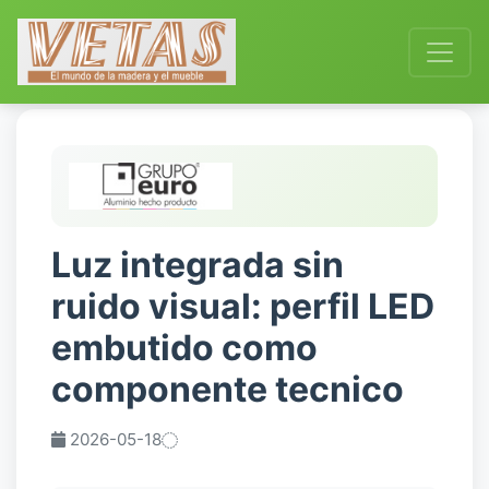
Luz integrada sin
ruido visual: perfil LED
embutido como
componente tecnico
2026-05-18