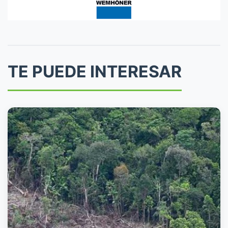
TE PUEDE INTERESAR