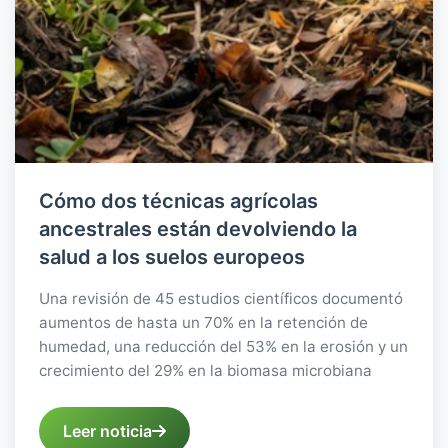
Cómo dos técnicas agrícolas
ancestrales están devolviendo la
salud a los suelos europeos
Una revisión de 45 estudios científicos documentó
aumentos de hasta un 70% en la retención de
humedad, una reducción del 53% en la erosión y un
crecimiento del 29% en la biomasa microbiana
Leer noticia