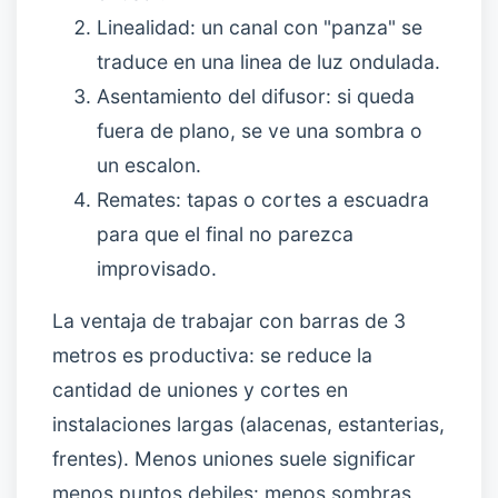
Linealidad: un canal con "panza" se
traduce en una linea de luz ondulada.
Asentamiento del difusor: si queda
fuera de plano, se ve una sombra o
un escalon.
Remates: tapas o cortes a escuadra
para que el final no parezca
improvisado.
La ventaja de trabajar con barras de 3
metros es productiva: se reduce la
cantidad de uniones y cortes en
instalaciones largas (alacenas, estanterias,
frentes). Menos uniones suele significar
menos puntos debiles: menos sombras,