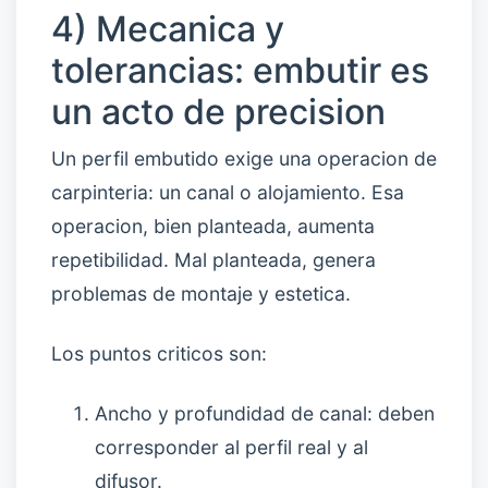
4) Mecanica y
tolerancias: embutir es
un acto de precision
Un perfil embutido exige una operacion de
carpinteria: un canal o alojamiento. Esa
operacion, bien planteada, aumenta
repetibilidad. Mal planteada, genera
problemas de montaje y estetica.
Los puntos criticos son:
Ancho y profundidad de canal: deben
corresponder al perfil real y al
difusor.