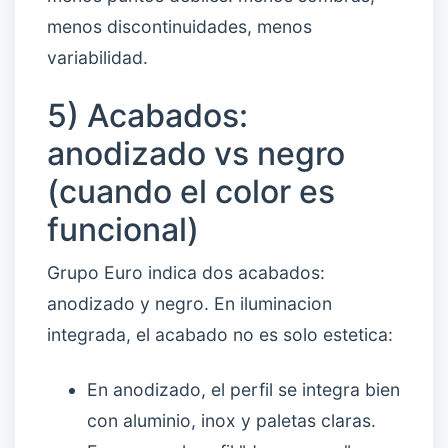
menos discontinuidades, menos
variabilidad.
5) Acabados:
anodizado vs negro
(cuando el color es
funcional)
Grupo Euro indica dos acabados:
anodizado y negro. En iluminacion
integrada, el acabado no es solo estetica:
En anodizado, el perfil se integra bien
con aluminio, inox y paletas claras.