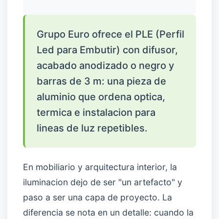
Grupo Euro ofrece el PLE (Perfil
Led para Embutir) con difusor,
acabado anodizado o negro y
barras de 3 m: una pieza de
aluminio que ordena optica,
termica e instalacion para
lineas de luz repetibles.
En mobiliario y arquitectura interior, la
iluminacion dejo de ser "un artefacto" y
paso a ser una capa de proyecto. La
diferencia se nota en un detalle: cuando la