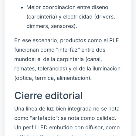
Mejor coordinacion entre diseno
(carpinteria) y electricidad (drivers,
dimmers, sensores).
En ese escenario, productos como el PLE
funcionan como "interfaz" entre dos
mundos: el de la carpinteria (canal,
remates, tolerancias) y el de la iluminacion
(optica, termica, alimentacion).
Cierre editorial
Una linea de luz bien integrada no se nota
como "artefacto": se nota como calidad.
Un perfil LED embutido con difusor, como