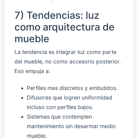
7) Tendencias: luz
como arquitectura de
mueble
La tendencia es integrar luz como parte
del mueble, no como accesorio posterior.
Eso empuja a:
Perfiles mas discretos y embutidos.
Difusores que logren uniformidad
incluso con perfiles bajos.
Sistemas que contemplen
mantenimiento sin desarmar medio
mueble.