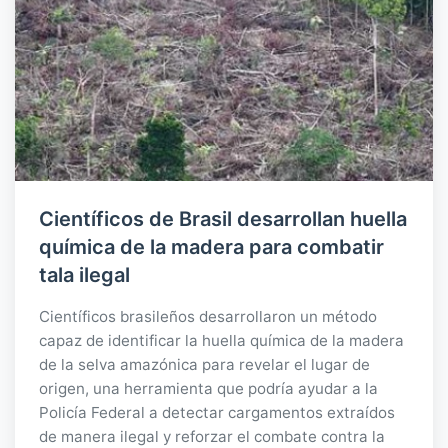
Científicos de Brasil desarrollan huella
química de la madera para combatir
tala ilegal
Científicos brasileños desarrollaron un método
capaz de identificar la huella química de la madera
de la selva amazónica para revelar el lugar de
origen, una herramienta que podría ayudar a la
Policía Federal a detectar cargamentos extraídos
de manera ilegal y reforzar el combate contra la