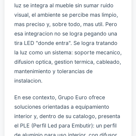
luz se integra al mueble sin sumar ruido
visual, el ambiente se percibe mas limpio,
mas preciso y, sobre todo, mas util. Pero
esa integracion no se logra pegando una
tira LED "donde entra". Se logra tratando
la luz como un sistema: soporte mecanico,
difusion optica, gestion termica, cableado,
mantenimiento y tolerancias de
instalacion.
En ese contexto, Grupo Euro ofrece
soluciones orientadas a equipamiento
interior y, dentro de su catalogo, presenta
el PLE (Perfil Led para Embutir): un perfil
de aluminio para uso interior, con difusor,