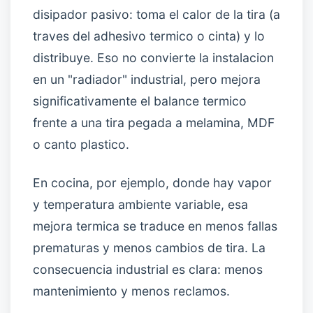
disipador pasivo: toma el calor de la tira (a
traves del adhesivo termico o cinta) y lo
distribuye. Eso no convierte la instalacion
en un "radiador" industrial, pero mejora
significativamente el balance termico
frente a una tira pegada a melamina, MDF
o canto plastico.
En cocina, por ejemplo, donde hay vapor
y temperatura ambiente variable, esa
mejora termica se traduce en menos fallas
prematuras y menos cambios de tira. La
consecuencia industrial es clara: menos
mantenimiento y menos reclamos.