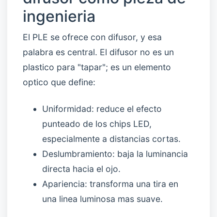
ingenieria
El PLE se ofrece con difusor, y esa
palabra es central. El difusor no es un
plastico para "tapar"; es un elemento
optico que define:
Uniformidad: reduce el efecto
punteado de los chips LED,
especialmente a distancias cortas.
Deslumbramiento: baja la luminancia
directa hacia el ojo.
Apariencia: transforma una tira en
una linea luminosa mas suave.