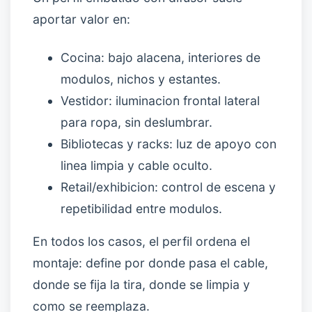
aportar valor en:
Cocina: bajo alacena, interiores de
modulos, nichos y estantes.
Vestidor: iluminacion frontal lateral
para ropa, sin deslumbrar.
Bibliotecas y racks: luz de apoyo con
linea limpia y cable oculto.
Retail/exhibicion: control de escena y
repetibilidad entre modulos.
En todos los casos, el perfil ordena el
montaje: define por donde pasa el cable,
donde se fija la tira, donde se limpia y
como se reemplaza.