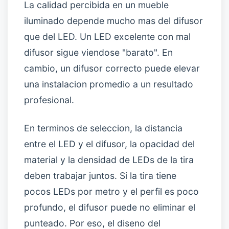
La calidad percibida en un mueble
iluminado depende mucho mas del difusor
que del LED. Un LED excelente con mal
difusor sigue viendose "barato". En
cambio, un difusor correcto puede elevar
una instalacion promedio a un resultado
profesional.
En terminos de seleccion, la distancia
entre el LED y el difusor, la opacidad del
material y la densidad de LEDs de la tira
deben trabajar juntos. Si la tira tiene
pocos LEDs por metro y el perfil es poco
profundo, el difusor puede no eliminar el
punteado. Por eso, el diseno del