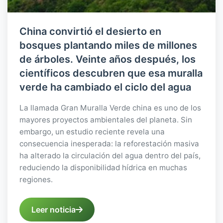
China convirtió el desierto en
bosques plantando miles de millones
de árboles. Veinte años después, los
científicos descubren que esa muralla
verde ha cambiado el ciclo del agua
La llamada Gran Muralla Verde china es uno de los
mayores proyectos ambientales del planeta. Sin
embargo, un estudio reciente revela una
consecuencia inesperada: la reforestación masiva
ha alterado la circulación del agua dentro del país,
reduciendo la disponibilidad hídrica en muchas
regiones.
Leer noticia