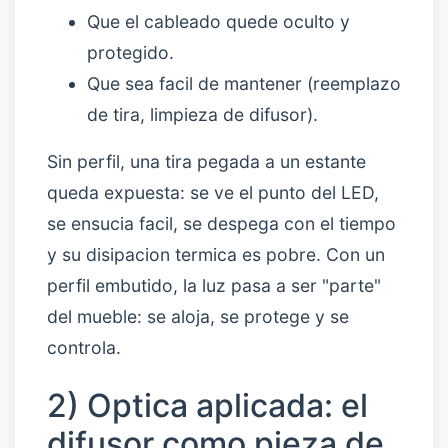
Que el cableado quede oculto y
protegido.
Que sea facil de mantener (reemplazo
de tira, limpieza de difusor).
Sin perfil, una tira pegada a un estante
queda expuesta: se ve el punto del LED,
se ensucia facil, se despega con el tiempo
y su disipacion termica es pobre. Con un
perfil embutido, la luz pasa a ser "parte"
del mueble: se aloja, se protege y se
controla.
2) Optica aplicada: el
difusor como pieza de