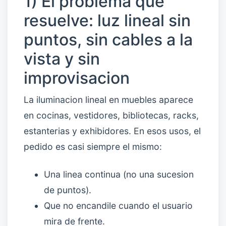
1) El problema que
resuelve: luz lineal sin
puntos, sin cables a la
vista y sin
improvisacion
La iluminacion lineal en muebles aparece
en cocinas, vestidores, bibliotecas, racks,
estanterias y exhibidores. En esos usos, el
pedido es casi siempre el mismo:
Una linea continua (no una sucesion
de puntos).
Que no encandile cuando el usuario
mira de frente.