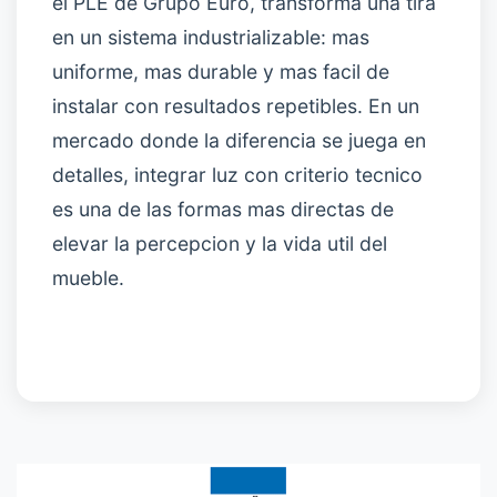
el PLE de Grupo Euro, transforma una tira
en un sistema industrializable: mas
uniforme, mas durable y mas facil de
instalar con resultados repetibles. En un
mercado donde la diferencia se juega en
detalles, integrar luz con criterio tecnico
es una de las formas mas directas de
elevar la percepcion y la vida util del
mueble.