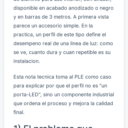
disponible en acabado anodizado o negro
y en barras de 3 metros. A primera vista
parece un accesorio simple. En la
practica, un perfil de este tipo define el
desempeno real de una linea de luz: como
se ve, cuanto dura y cuan repetible es su
instalacion.
Esta nota tecnica toma al PLE como caso
para explicar por que el perfil no es "un
porta-LED", sino un componente industrial
que ordena el proceso y mejora la calidad
final.