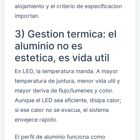
alojamiento y el criterio de especificacion
importan.
3) Gestion termica: el
aluminio no es
estetica, es vida util
En LED, la temperatura manda. A mayor
temperatura de juntura, menor vida util y
mayor deriva de flujo/lumenes y color.
Aunque el LED sea eficiente, disipa calor;
si ese calor no se evacua, el sistema
envejece rapido.
El perfil de aluminio funciona como