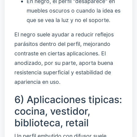
En negro, el perfil "desaparece" en
muebles oscuros o cuando la idea es
que se vea la luz y no el soporte.
El negro suele ayudar a reducir reflejos
parásitos dentro del perfil, mejorando
contraste en ciertas aplicaciones. El
anodizado, por su parte, aporta buena
resistencia superficial y estabilidad de
apariencia en uso.
6) Aplicaciones tipicas:
cocina, vestidor,
biblioteca, retail
Un perfil embutido con difusor suele