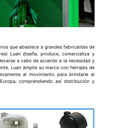
rios que abastece a grandes fabricantes de
es) Luan diseña, produce, comercializa y
 llevarse a cabo de acuerdo a la necesidad y
ente, Luan amplía su marca con herrajes de
nuevamente al movimiento para brindarle al
uropa, comprendiendo así distribución y