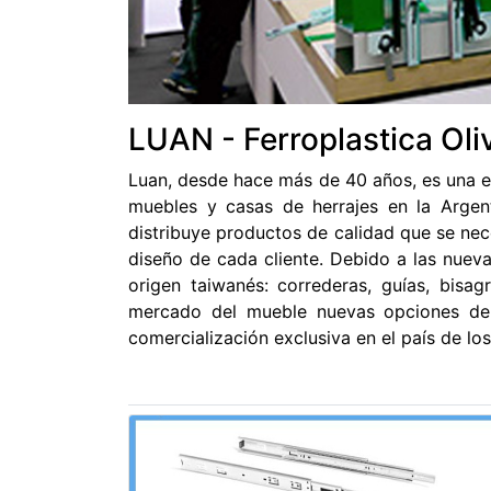
LUAN - Ferroplastica Oli
Luan, desde hace más de 40 años, es una e
muebles y casas de herrajes en la Argen
distribuye productos de calidad que se nece
diseño de cada cliente. Debido a las nuev
origen taiwanés: correderas, guías, bisag
mercado del mueble nuevas opciones de 
comercialización exclusiva en el país de l