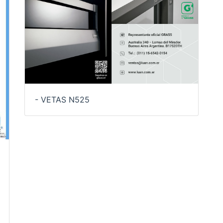
- VETAS N525