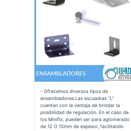
- Ofrecemos diversos tipos de
ensambladores.Las escuadras “L”
cuentan con la ventaja de brindar la
posibilidad de regulación. En el caso de
los Minifix, pueden ser para aglomerado
de 12 O 15mm de espesor, facilitando