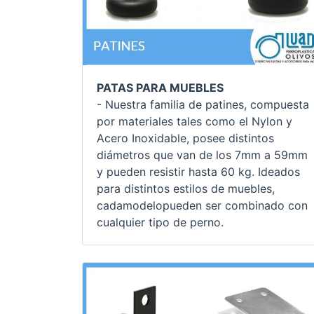
PATAS PARA MUEBLES
- Nuestra familia de patines, compuesta
por materiales tales como el Nylon y
Acero Inoxidable, posee distintos
diámetros que van de los 7mm a 59mm
y pueden resistir hasta 60 kg. Ideados
para distintos estilos de muebles,
cadamodelopueden ser combinado con
cualquier tipo de perno.