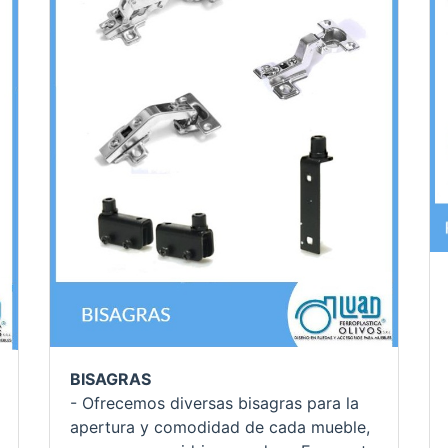
BISAGRAS
- Ofrecemos diversas bisagras para la
apertura y comodidad de cada mueble,