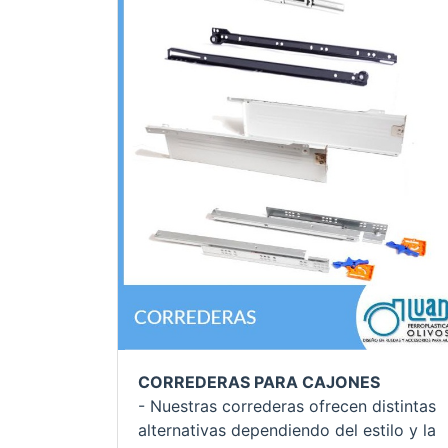
CORREDERAS PARA CAJONES
- Nuestras correderas ofrecen distintas
alternativas dependiendo del estilo y la