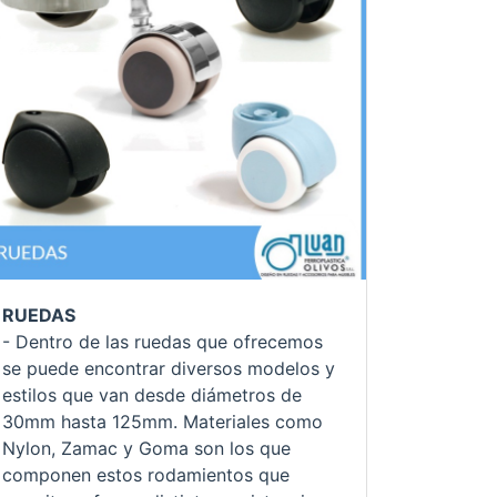
RUEDAS
- Dentro de las ruedas que ofrecemos
se puede encontrar diversos modelos y
estilos que van desde diámetros de
30mm hasta 125mm. Materiales como
Nylon, Zamac y Goma son los que
componen estos rodamientos que