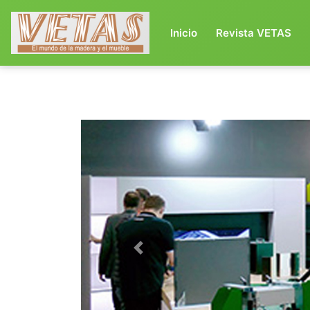
(current)
Inicio
Revista VETAS
Previous