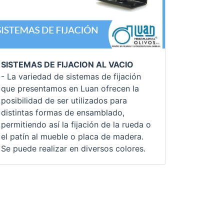
SISTEMAS DE FIJACION AL VACIO
- La variedad de sistemas de fijación
que presentamos en Luan ofrecen la
posibilidad de ser utilizados para
distintas formas de ensamblado,
permitiendo así la fijación de la rueda o
el patín al mueble o placa de madera.
Se puede realizar en diversos colores.