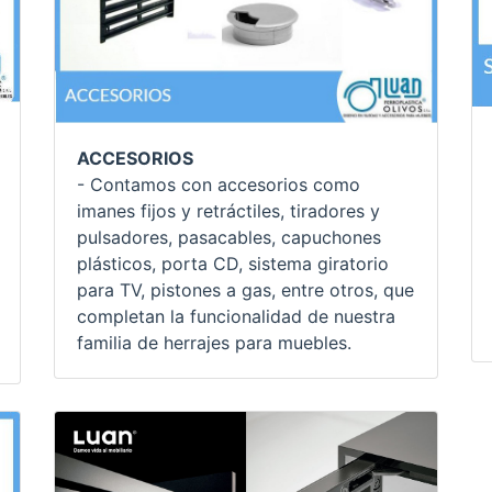
ACCESORIOS
- Contamos con accesorios como
imanes fijos y retráctiles, tiradores y
pulsadores, pasacables, capuchones
plásticos, porta CD, sistema giratorio
para TV, pistones a gas, entre otros, que
completan la funcionalidad de nuestra
familia de herrajes para muebles.