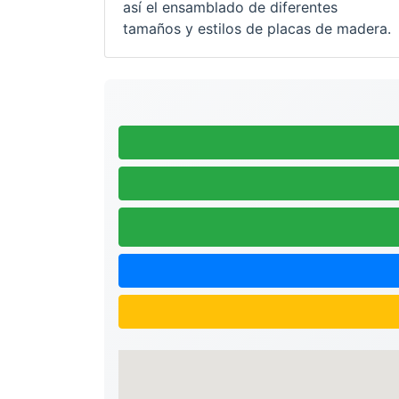
así el ensamblado de diferentes
tamaños y estilos de placas de madera.