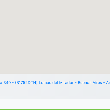
ia 340 - (B1752DTH) Lomas del Mirador - Buenos Aires - A