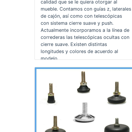
calidad que se le quiera otorgar al
mueble. Contamos con guías z, laterales
de cajón, así como con telescópicas
con sistema cierre suave y push.
Actualmente incorporamos a la línea de
correderas las telescópicas ocultas con
cierre suave. Existen distintas
longitudes y colores de acuerdo al
modelo.