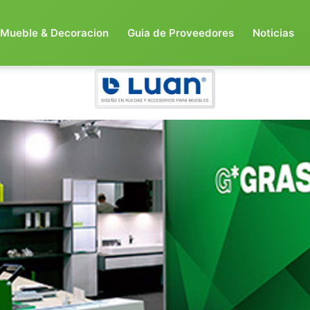
Mueble & Decoracion
Guia de Proveedores
Noticias