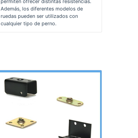
permiten ofrecer distintas resistencias.
Además, los diferentes modelos de
ruedas pueden ser utilizados con
cualquier tipo de perno.