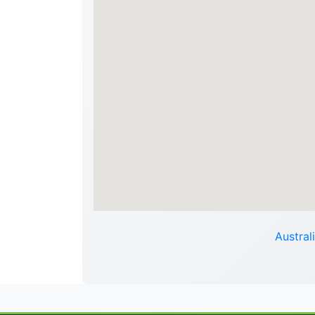
Austral