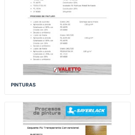
PINTURAS