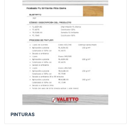
PINTURAS