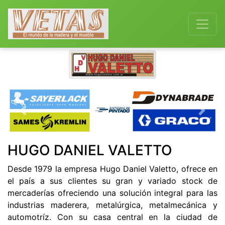
Previous
Next
HUGO DANIEL VALETTO
Desde 1979 la empresa Hugo Daniel Valetto, ofrece en
el país a sus clientes su gran y variado stock de
mercaderías ofreciendo una solución integral para las
industrias maderera, metalúrgica, metalmecánica y
automotríz. Con su casa central en la ciudad de