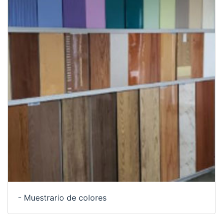
- Muestrario de colores