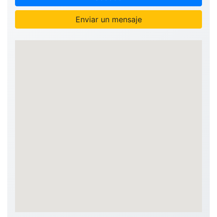
Enviar un mensaje