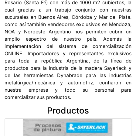
Rosario (Santa Fé) con más de 1000 m2 cubiertos, la
cual gracias a un trabajo conjunto con nuestras
sucursales en Buenos Aires, Córdoba y Mar del Plata.
como así también vendedores exclusivos en Mendoza,
NOA y Noroeste Argentino nos permiten cubrir un
amplio espectro de nuestro país. Además la
implementación del sistema de comercialización
ONLINE. Importadores y representantes exclusivos
para toda la república Argentina, de la línea de
productos para la industria de la madera Sayerlack y
de las herramientas Dynabrade para las industrias
metalúrgica/mecánica y automotriz, confiaron en
nuestra empresa y todo su personal para
comercializar sus productos.
Productos