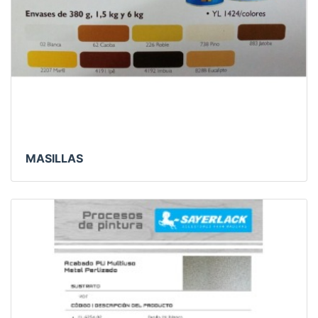
MASILLAS