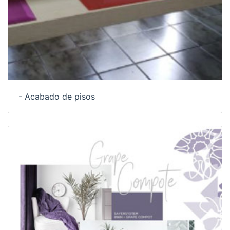
- Acabado de pisos