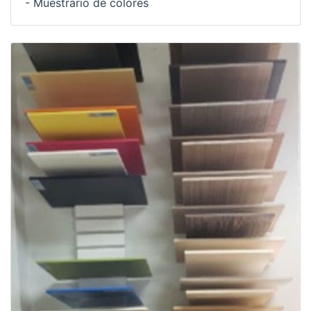
- Muestrario de colores