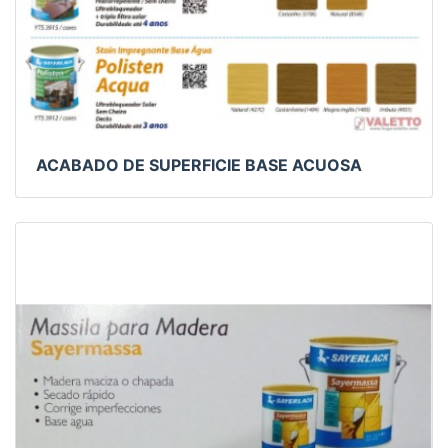
ACABADO DE SUPERFICIE BASE ACUOSA