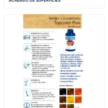
ACABADO DE SUPERFICIES