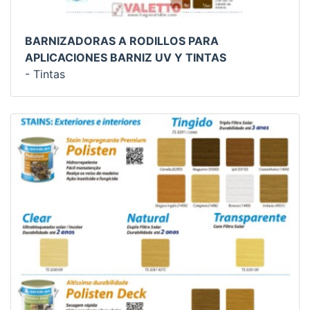
BARNIZADORAS A RODILLOS PARA
APLICACIONES BARNIZ UV Y TINTAS
- Tintas