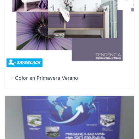
- Color en Primavera Verano