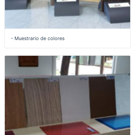
- Muestrario de colores