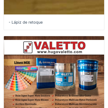
- Lápiz de retoque