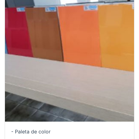
- Paleta de color