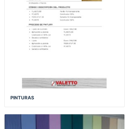
PINTURAS