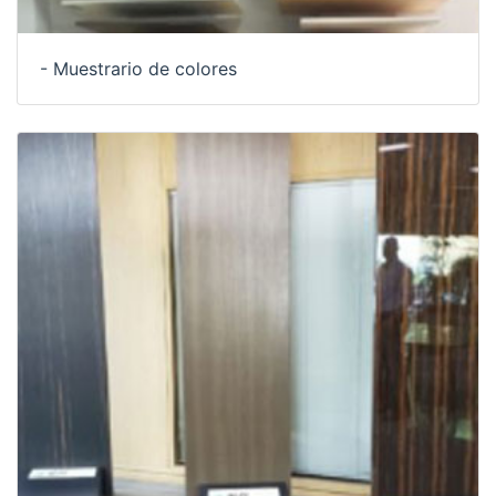
- Muestrario de colores