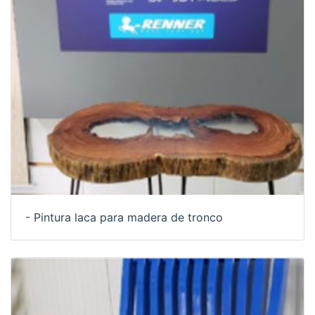
- Pintura laca para madera de tronco