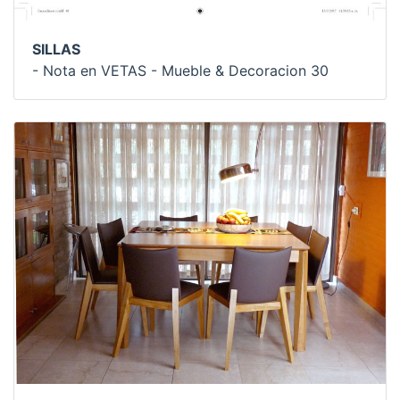
SILLAS
- Nota en VETAS - Mueble & Decoracion 30