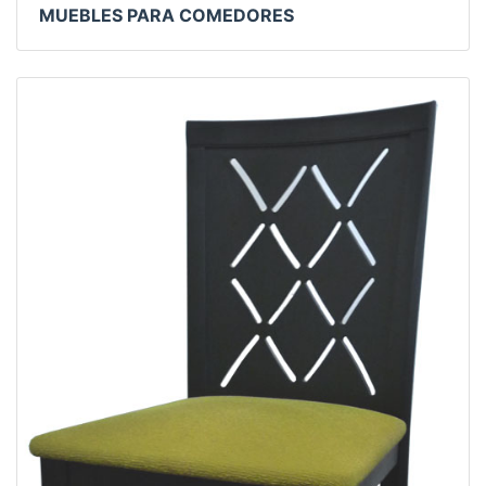
MUEBLES PARA COMEDORES