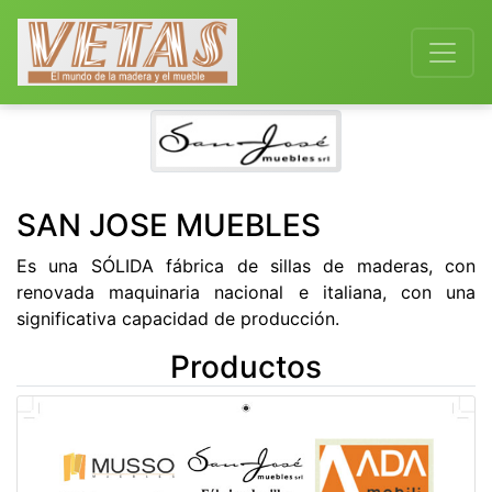
Previous
Next
SAN JOSE MUEBLES
Es una SÓLIDA fábrica de sillas de maderas, con
renovada maquinaria nacional e italiana, con una
significativa capacidad de producción.
Productos