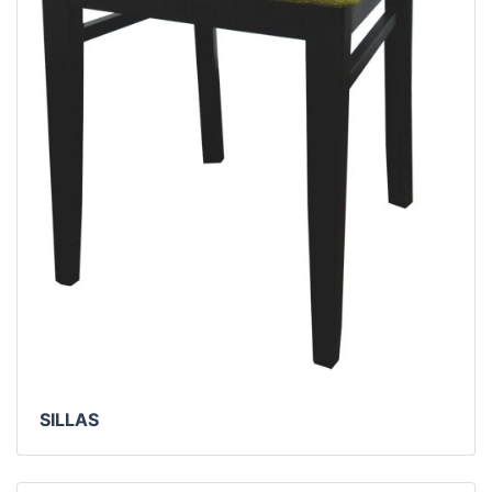
SILLAS