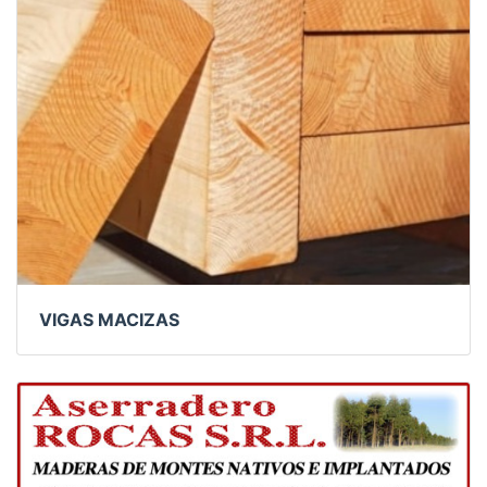
VIGAS MACIZAS