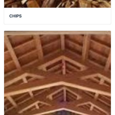
CHIPS