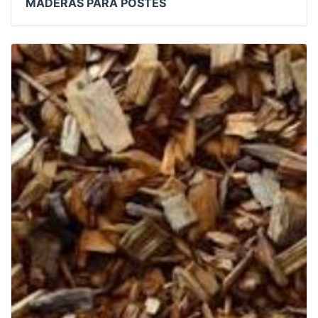
MADERAS PARA POSTES