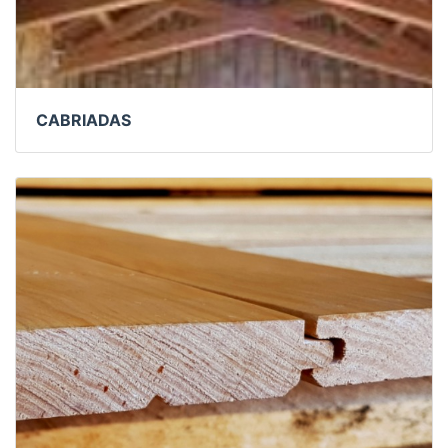
CABRIADAS