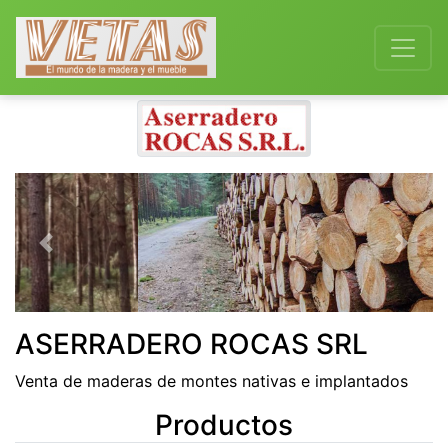
Previous
Next
ASERRADERO ROCAS SRL
Venta de maderas de montes nativas e implantados
Productos