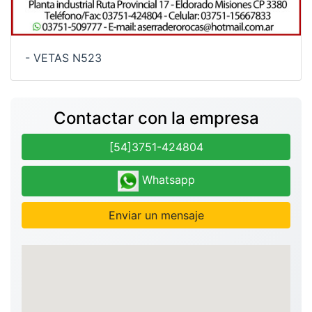
- VETAS N523
Contactar con la empresa
[54]3751-424804
Whatsapp
Enviar un mensaje