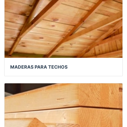
MADERAS PARA TECHOS