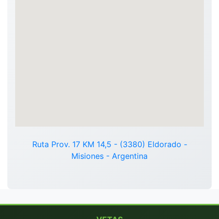
Ruta Prov. 17 KM 14,5 - (3380) Eldorado -
Misiones - Argentina