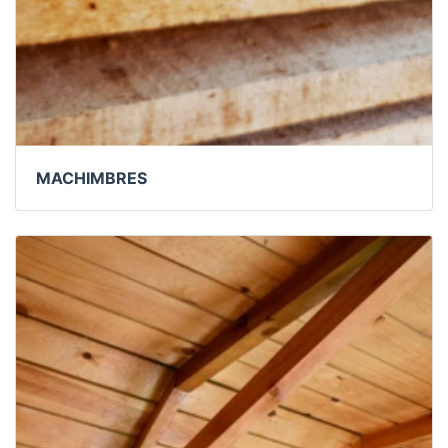
MACHIMBRES