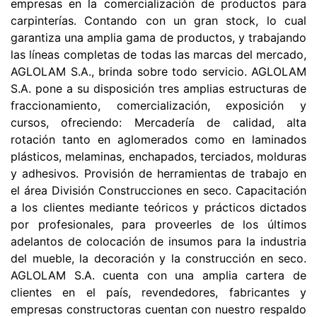
empresas en la comercialización de productos para
carpinterías. Contando con un gran stock, lo cual
garantiza una amplia gama de productos, y trabajando
las líneas completas de todas las marcas del mercado,
AGLOLAM S.A., brinda sobre todo servicio. AGLOLAM
S.A. pone a su disposición tres amplias estructuras de
fraccionamiento, comercialización, exposición y
cursos, ofreciendo: Mercadería de calidad, alta
rotación tanto en aglomerados como en laminados
plásticos, melaminas, enchapados, terciados, molduras
y adhesivos. Provisión de herramientas de trabajo en
el área División Construcciones en seco. Capacitación
a los clientes mediante teóricos y prácticos dictados
por profesionales, para proveerles de los últimos
adelantos de colocación de insumos para la industria
del mueble, la decoración y la construcción en seco.
AGLOLAM S.A. cuenta con una amplia cartera de
clientes en el país, revendedores, fabricantes y
empresas constructoras cuentan con nuestro respaldo