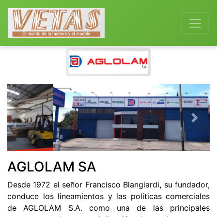
Previous
Next
AGLOLAM SA
Desde 1972 el señor Francisco Blangiardi, su fundador,
conduce los lineamientos y las políticas comerciales
de AGLOLAM S.A. como una de las principales