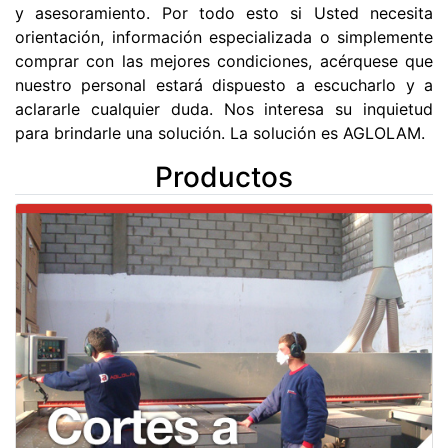
y asesoramiento. Por todo esto si Usted necesita
orientación, información especializada o simplemente
comprar con las mejores condiciones, acérquese que
nuestro personal estará dispuesto a escucharlo y a
aclararle cualquier duda. Nos interesa su inquietud
para brindarle una solución. La solución es AGLOLAM.
Productos