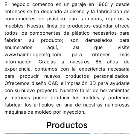
El negocio comenzó en un garaje en 1960 y desde
entonces se ha dedicado al diseño y la fabricación de
componentes de plástico para armarios, roperos y
muebles. Nuestra línea de productos estándar ofrece
todos los componentes de plástico necesarios para
fabricar su producto; son demasiados para
enumerarlos aquí, así que visite
www.bainbridgemfg.com para obtener más
información. Gracias a nuestros 65 años de
experiencia, contamos con la experiencia necesaria
para producir nuevos productos personalizados.
Ofrecemos diseño CAD e impresión 3D para ayudarle
con su nuevo proyecto. Nuestro taller de herramientas
y matrices puede producir los moldes y podemos
fabricar los artículos en una de nuestras numerosas
máquinas de moldeo por inyección.
Productos