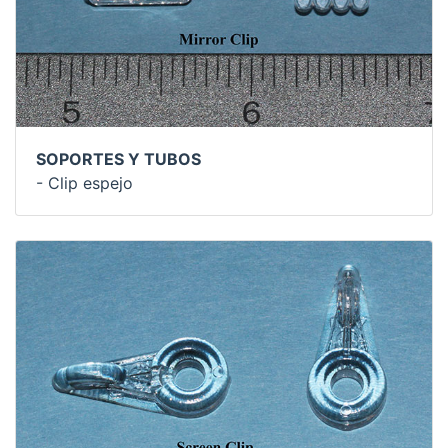
SOPORTES Y TUBOS
- Clip espejo