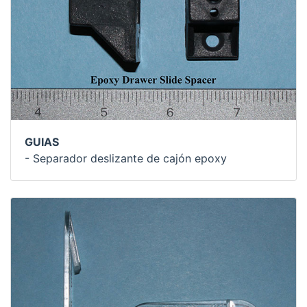
GUIAS
- Separador deslizante de cajón epoxy