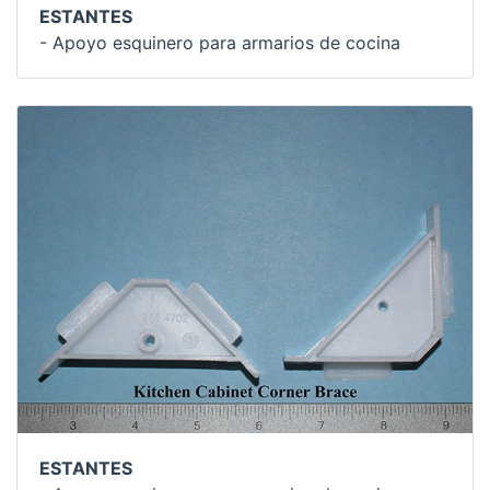
ESTANTES
- Apoyo esquinero para armarios de cocina
ESTANTES