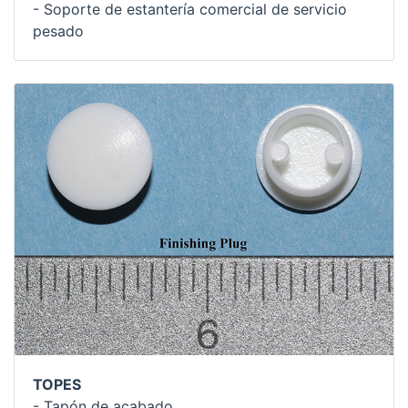
- Soporte de estantería comercial de servicio
pesado
TOPES
- Tapón de acabado