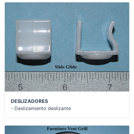
DESLIZADORES
- Deslizamiento deslizante