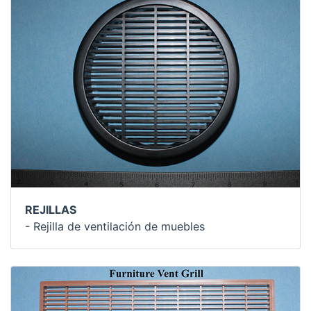
REJILLAS
- Rejilla de ventilación de muebles