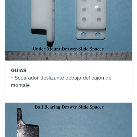
GUIAS
- Separador deslizante debajo del cajón de
montaje