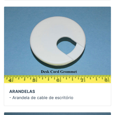
ARANDELAS
- Arandela de cable de escritório