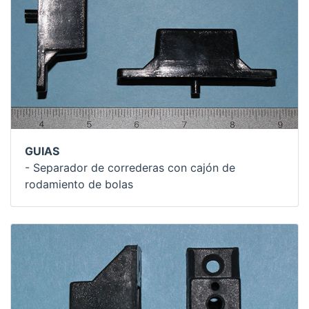
GUIAS
- Separador de correderas con cajón de
rodamiento de bolas