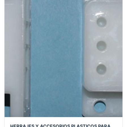
HERRAJES Y ACCESORIOS PLASTICOS PARA