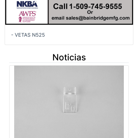
- VETAS N525
Noticias