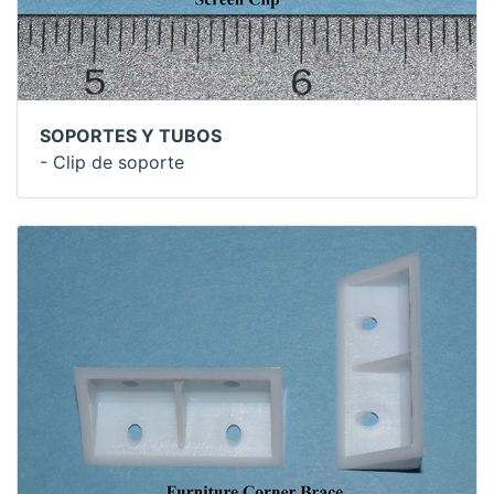
SOPORTES Y TUBOS
- Clip de soporte