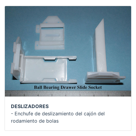
DESLIZADORES
- Enchufe de deslizamiento del cajón del
rodamiento de bolas