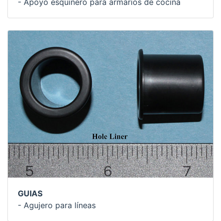
- Apoyo esquinero para armarios de cocina
GUIAS
- Agujero para líneas