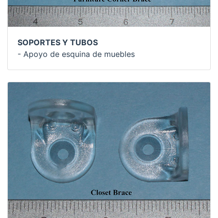
SOPORTES Y TUBOS
- Apoyo de esquina de muebles