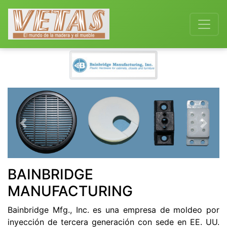
Previous
Next
BAINBRIDGE
MANUFACTURING
Bainbridge Mfg., Inc. es una empresa de moldeo por
inyección de tercera generación con sede en EE. UU.