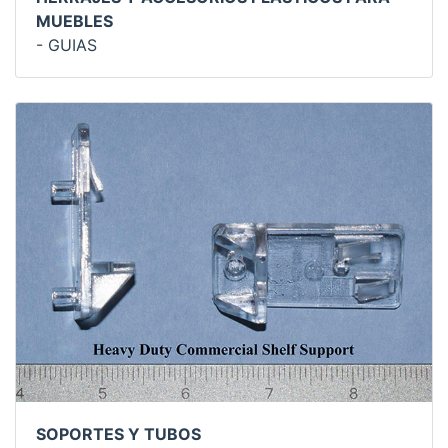
MUEBLES
- GUIAS
SOPORTES Y TUBOS