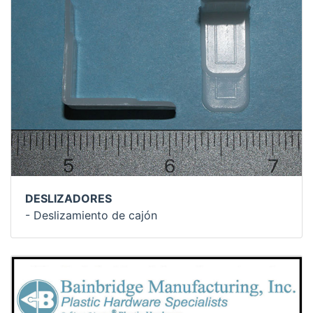
DESLIZADORES
- Deslizamiento de cajón