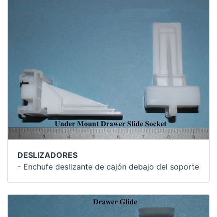
DESLIZADORES
- Enchufe deslizante de cajón debajo del soporte