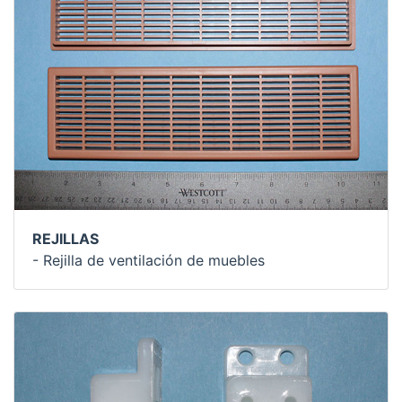
REJILLAS
- Rejilla de ventilación de muebles