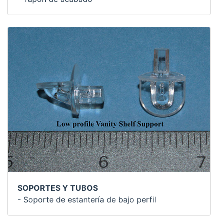
SOPORTES Y TUBOS
- Soporte de estantería de bajo perfil