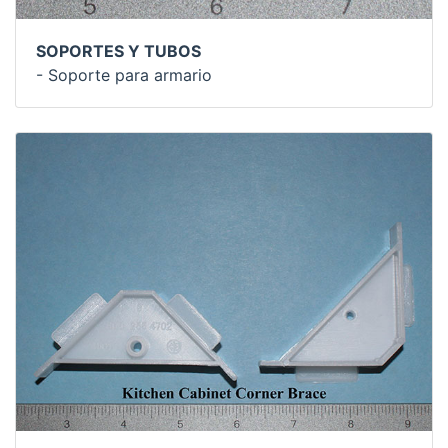
SOPORTES Y TUBOS
- Soporte para armario