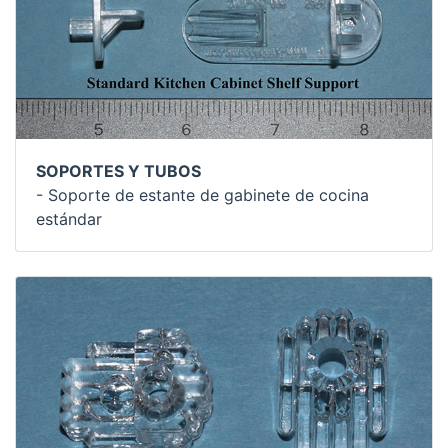
SOPORTES Y TUBOS
- Soporte de estante de gabinete de cocina
estándar