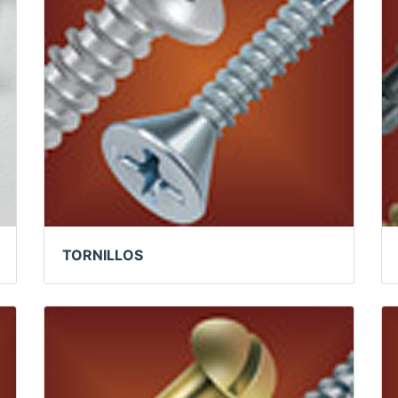
TORNILLOS