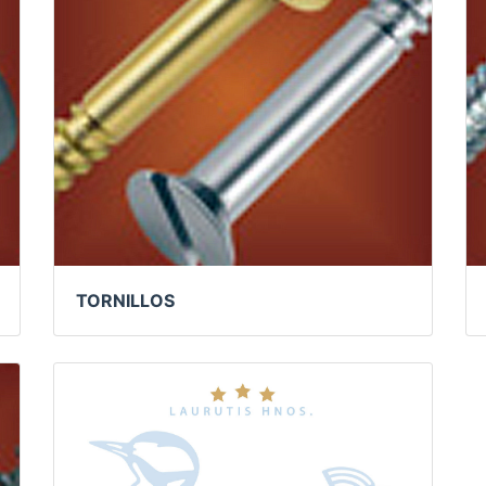
TORNILLOS