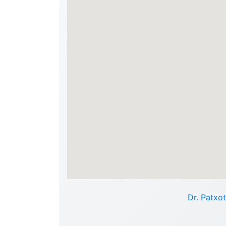
Dr. Patxot