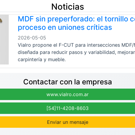
Noticias
MDF sin preperforado: el tornillo
proceso en uniones críticas
2026-05-05
Vialro propone el F-CUT para intersecciones MDF/M
diseñada para reducir pasos y variabilidad, mejorar
carpintería y mueble.
Contactar con la empresa
www.vialro.com.ar
[54]11-4208-8603
Enviar un mensaje