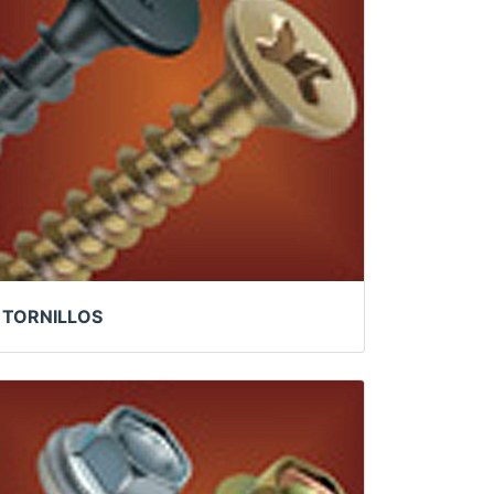
TORNILLOS