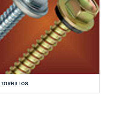
TORNILLOS