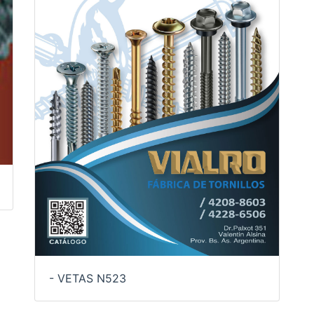
- VETAS N523