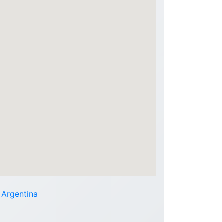
- Argentina