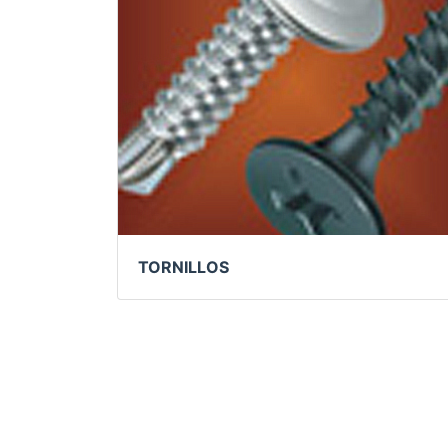
TORNILLOS