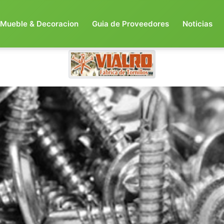
Mueble & Decoracion
Guia de Proveedores
Noticias