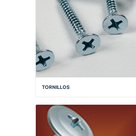
TORNILLOS