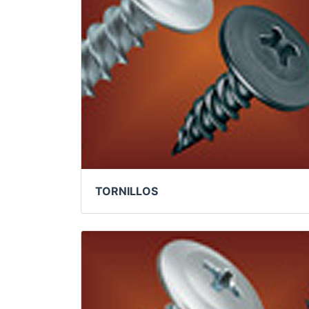
TORNILLOS