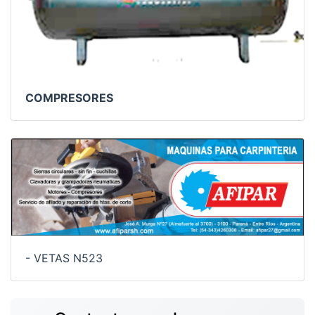
COMPRESORES
- VETAS N523