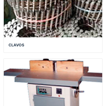
CLAVOS