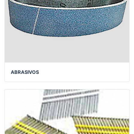
ABRASIVOS