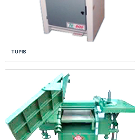
TUPIS