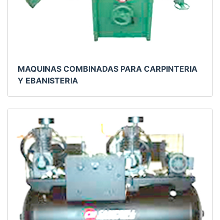
MAQUINAS COMBINADAS PARA CARPINTERIA
Y EBANISTERIA