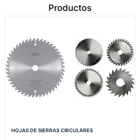
Productos
HOJAS DE SIERRAS CIRCULARES