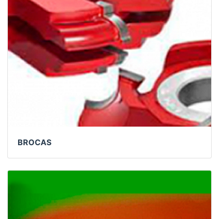
BROCAS