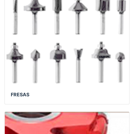
FRESAS