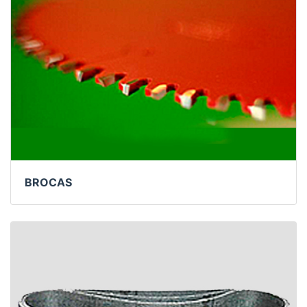
BROCAS