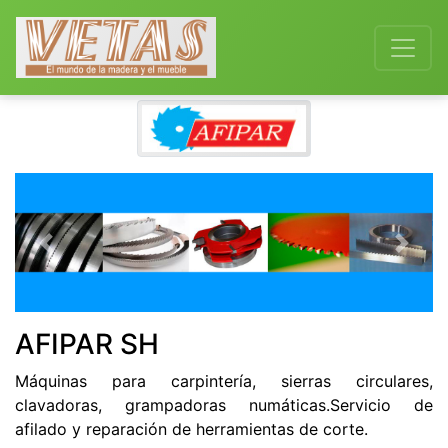
Previous
Next
AFIPAR SH
Máquinas para carpintería, sierras circulares,
clavadoras, grampadoras numáticas.Servicio de
afilado y reparación de herramientas de corte.