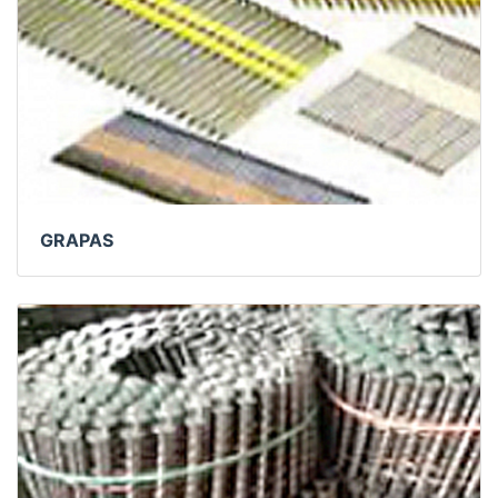
GRAPAS