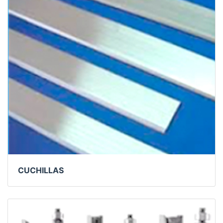
CUCHILLAS