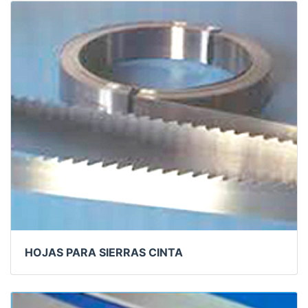
HOJAS PARA SIERRAS CINTA