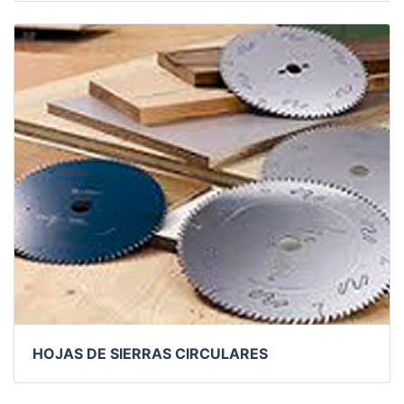
HOJAS DE SIERRAS CIRCULARES