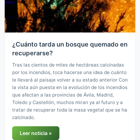
¿Cuánto tarda un bosque quemado en
recuperarse?
Tras las cientos de miles de hectáreas calcinadas
por los incendios, toca hacerse una idea de cuánto
le llevará al paisaje volver a su estado anterior Con
la vista aún puesta en la evolución de los incendios
que afectan a las provincias de Ávila, Madrid,
Toledo y Castellón, muchos miran ya al futuro y a
tratar de recuperar toda la masa vegetal que se ha
calcinado.
Leer noticia »