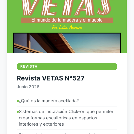
REVISTA
Revista VETAS N°527
Junio 2026
¿Qué es la madera acetilada?
Sistemas de instalación Click-on que permiten
crear formas escultóricas en espacios
interiores y exteriores