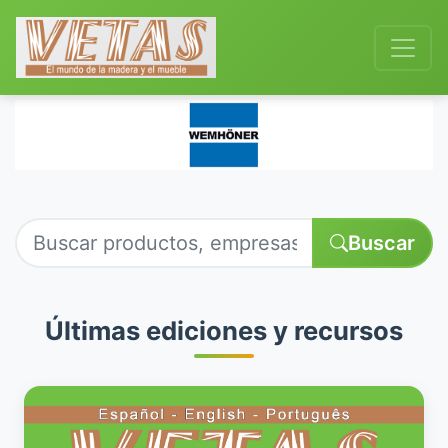
Buscar
Últimas ediciones y recursos