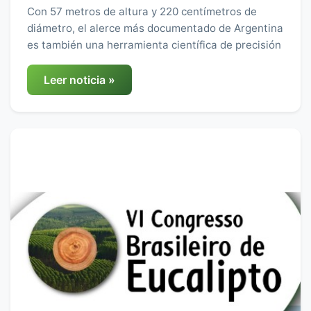
Con 57 metros de altura y 220 centímetros de
diámetro, el alerce más documentado de Argentina
es también una herramienta científica de precisión
Leer noticia »