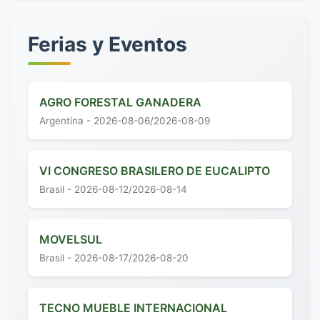
Ferias y Eventos
AGRO FORESTAL GANADERA
Argentina - 2026-08-06/2026-08-09
VI CONGRESO BRASILERO DE EUCALIPTO
Brasil - 2026-08-12/2026-08-14
MOVELSUL
Brasil - 2026-08-17/2026-08-20
TECNO MUEBLE INTERNACIONAL