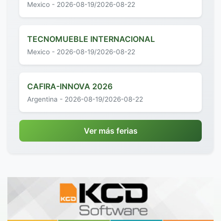
Mexico - 2026-08-19/2026-08-22
TECNOMUEBLE INTERNACIONAL
Mexico - 2026-08-19/2026-08-22
CAFIRA-INNOVA 2026
Argentina - 2026-08-19/2026-08-22
Ver más ferias