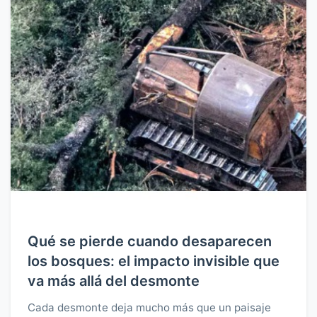
Qué se pierde cuando desaparecen
los bosques: el impacto invisible que
va más allá del desmonte
Cada desmonte deja mucho más que un paisaje