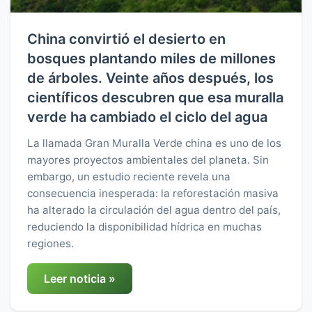
China convirtió el desierto en
bosques plantando miles de millones
de árboles. Veinte años después, los
científicos descubren que esa muralla
verde ha cambiado el ciclo del agua
La llamada Gran Muralla Verde china es uno de los
mayores proyectos ambientales del planeta. Sin
embargo, un estudio reciente revela una
consecuencia inesperada: la reforestación masiva
ha alterado la circulación del agua dentro del país,
reduciendo la disponibilidad hídrica en muchas
regiones.
Leer noticia »