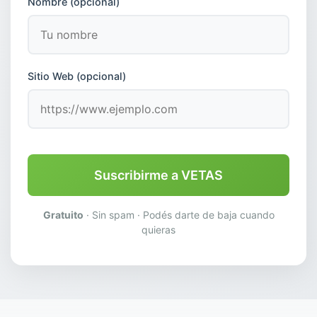
Nombre (opcional)
Sitio Web (opcional)
Suscribirme a VETAS
Gratuito
· Sin spam · Podés darte de baja cuando
quieras