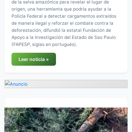
de la selva amazónica para revelar el lugar de
origen, una herramienta que podría ayudar a la
Policía Federal a detectar cargamentos extraídos
de manera ilegal y reforzar el combate contra la
deforestación, difundió la estatal Fundación de
Apoyo a la Investigación del Estado de Sao Paulo
(FAPESP, siglas en portugués).
Leer noticia »