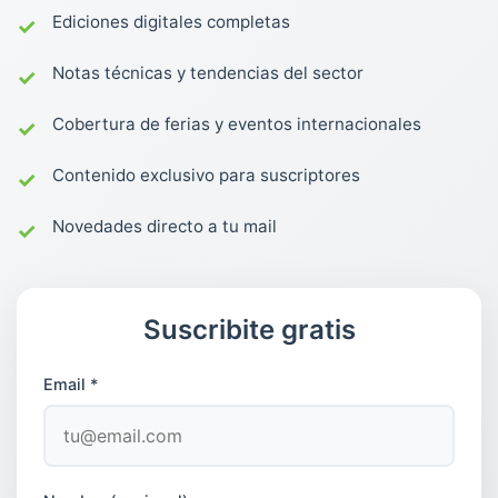
Ediciones digitales completas
Notas técnicas y tendencias del sector
Cobertura de ferias y eventos internacionales
Contenido exclusivo para suscriptores
Novedades directo a tu mail
Suscribite gratis
Email *