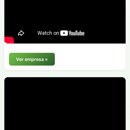
Ver empresa »