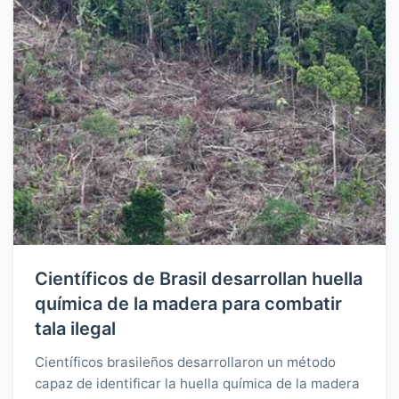
Científicos de Brasil desarrollan huella
química de la madera para combatir
tala ilegal
Científicos brasileños desarrollaron un método
capaz de identificar la huella química de la madera