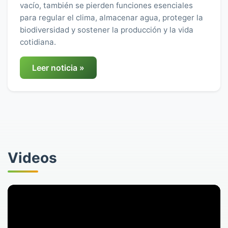
vacío, también se pierden funciones esenciales
para regular el clima, almacenar agua, proteger la
biodiversidad y sostener la producción y la vida
cotidiana.
Leer noticia »
Videos