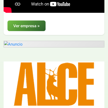
Ver empresa »