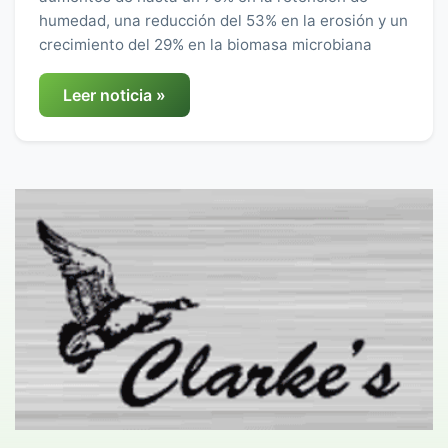
humedad, una reducción del 53% en la erosión y un
crecimiento del 29% en la biomasa microbiana
Leer noticia »