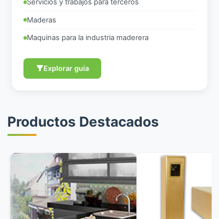
Servicios y trabajos para terceros
Maderas
Maquinas para la industria maderera
Explorar guía
Productos Destacados