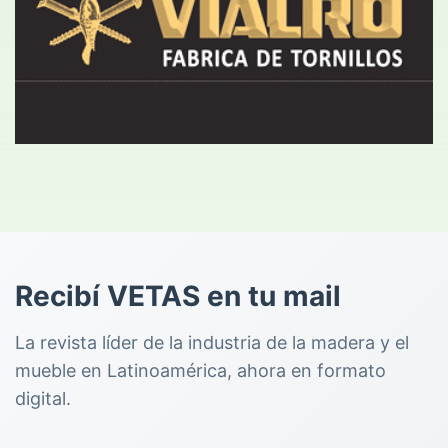
Recibí VETAS en tu mail
La revista líder de la industria de la madera y el
mueble en Latinoamérica, ahora en formato
digital.