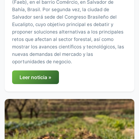
(Faeb), en el barrio Comércio, en Salvador de
Bahía, Brasil. Por segunda vez, la ciudad de
Salvador será sede del Congreso Brasileño del
Eucalipto, cuyo objetivo principal es debatir y
proponer soluciones alternativas a los principales
retos que afectan al sector forestal, así como
mostrar los avances científicos y tecnológicos, las
nuevas demandas del mercado y las
oportunidades de negocio.
Leer noticia »