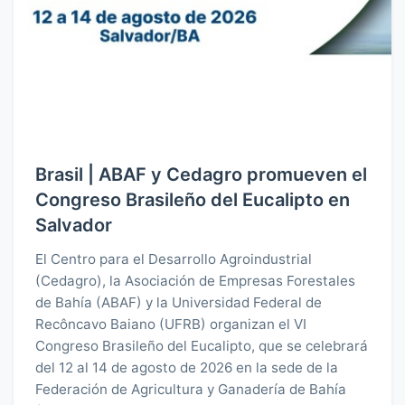
Brasil | ABAF y Cedagro promueven el
Congreso Brasileño del Eucalipto en
Salvador
El Centro para el Desarrollo Agroindustrial
(Cedagro), la Asociación de Empresas Forestales
de Bahía (ABAF) y la Universidad Federal de
Recôncavo Baiano (UFRB) organizan el VI
Congreso Brasileño del Eucalipto, que se celebrará
del 12 al 14 de agosto de 2026 en la sede de la
Federación de Agricultura y Ganadería de Bahía