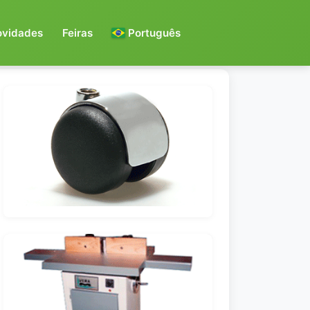
ovidades
Feiras
Português