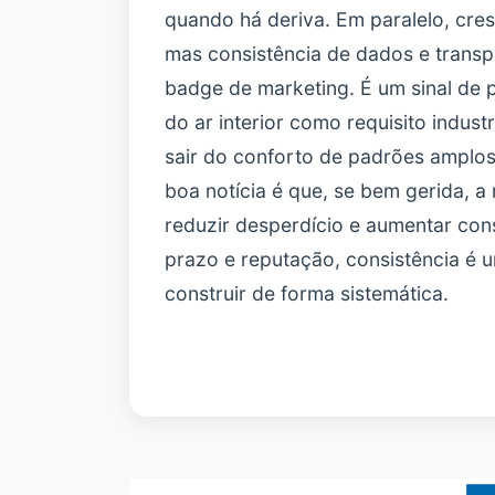
quando há deriva. Em paralelo, cresc
mas consistência de dados e transp
badge de marketing. É um sinal de 
do ar interior como requisito industri
sair do conforto de padrões amplos 
boa notícia é que, se bem gerida,
reduzir desperdício e aumentar con
prazo e reputação, consistência é
construir de forma sistemática.