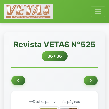
Revista VETAS N°525
36 / 36
Desliza para ver más páginas