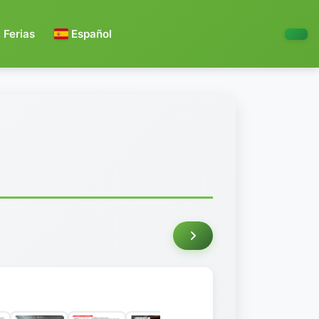
Ferias
Español