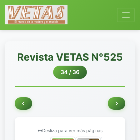
Revista VETAS N°525
34 / 36
Desliza para ver más páginas