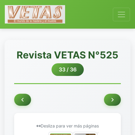
Revista VETAS N°525
33 / 36
Desliza para ver más páginas