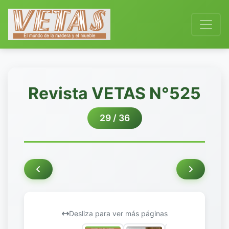
Revista VETAS N°525
29 / 36
Desliza para ver más páginas