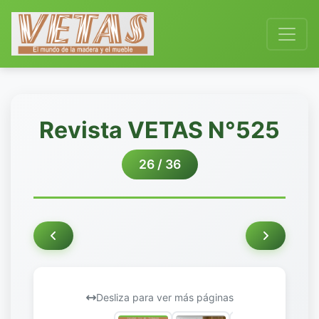
Revista VETAS N°525
26 / 36
Desliza para ver más páginas