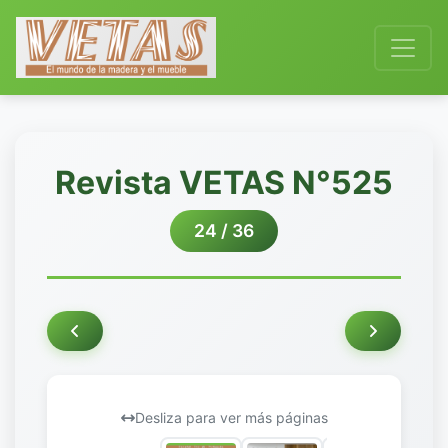
Revista VETAS N°525
24 / 36
Desliza para ver más páginas