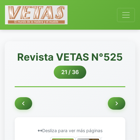
Revista VETAS N°525
21 / 36
Desliza para ver más páginas