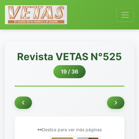
Revista VETAS N°525
19 / 36
Desliza para ver más páginas