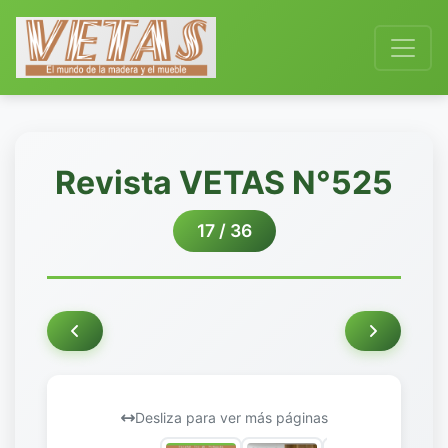
Revista VETAS N°525
17 / 36
Desliza para ver más páginas